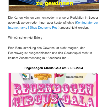
Die Karten können dann entweder in unserer Redaktion in Speyer
abgeholt werden oder Ihnen aber kostenpflichtig (
Konfigurator der
Internetmarke | Shop Deutsche Post
) zugeschickt werden.
Wir wünschen viel Erfolg
Eine Barauszahlung des Gewinns ist nicht möglich, der
Rechtsweg ist ausgeschlossen und das Gewinnspiel steht in
keinem Zusammenhang mit Facebook Inc. .
Regenbogen-Circus-Gala am 21.12.2023