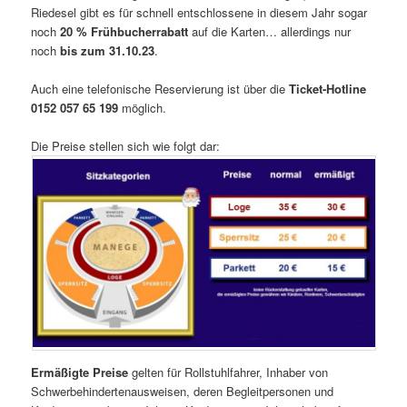
Riedesel gibt es für schnell entschlossene in diesem Jahr sogar
noch
20 % Frühbucherrabatt
auf die Karten… allerdings nur
noch
bis zum 31.10.23
.
Auch eine telefonische Reservierung ist über die
Ticket-Hotline
0152 057 65 199
möglich.
Die Preise stellen sich wie folgt dar:
Ermäßigte Preise
gelten für Rollstuhlfahrer, Inhaber von
Schwerbehindertenausweisen, deren Begleitpersonen und