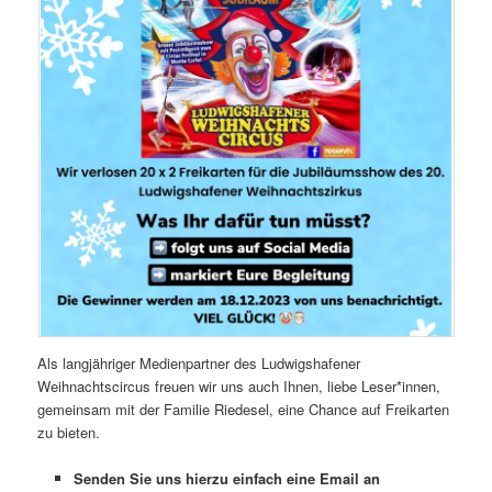
Als langjähriger Medienpartner des Ludwigshafener
Weihnachtscircus freuen wir uns auch Ihnen, liebe Leser*innen,
gemeinsam mit der Familie Riedesel, eine Chance auf Freikarten
zu bieten.
Senden Sie uns hierzu einfach eine Email an