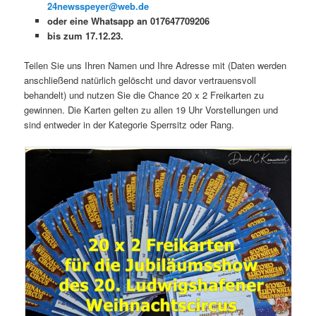
24newsspeyer@web.de
oder eine Whatsapp an 017647709206
bis zum 17.12.23.
Teilen Sie uns Ihren Namen und Ihre Adresse mit (Daten werden
anschließend natürlich gelöscht und davor vertrauensvoll
behandelt) und nutzen Sie die Chance 20 x 2 Freikarten zu
gewinnen. Die Karten gelten zu allen 19 Uhr Vorstellungen und
sind entweder in der Kategorie Sperrsitz oder Rang.