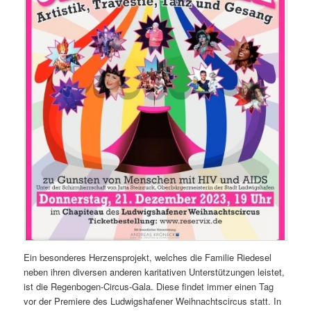
Ein besonderes Herzensprojekt, welches die Familie Riedesel
neben ihren diversen anderen karitativen Unterstützungen leistet,
ist die Regenbogen-Circus-Gala. Diese findet immer einen Tag
vor der Premiere des Ludwigshafener Weihnachtscircus statt. In