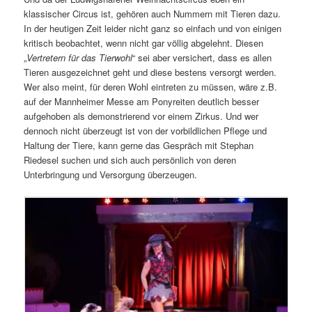
klassischer Circus ist, gehören auch Nummern mit Tieren dazu.
In der heutigen Zeit leider nicht ganz so einfach und von einigen
kritisch beobachtet, wenn nicht gar völlig abgelehnt. Diesen
„
Vertretern für das Tierwohl
“ sei aber versichert, dass es allen
Tieren ausgezeichnet geht und diese bestens versorgt werden.
Wer also meint, für deren Wohl eintreten zu müssen, wäre z.B.
auf der Mannheimer Messe am Ponyreiten deutlich besser
aufgehoben als demonstrierend vor einem Zirkus. Und wer
dennoch nicht überzeugt ist von der vorbildlichen Pflege und
Haltung der Tiere, kann gerne das Gespräch mit Stephan
Riedesel suchen und sich auch persönlich von deren
Unterbringung und Versorgung überzeugen.