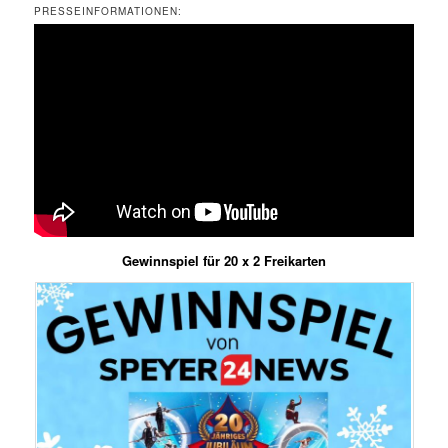
PRESSEINFORMATIONEN:
Gewinnspiel für 20 x 2 Freikarten