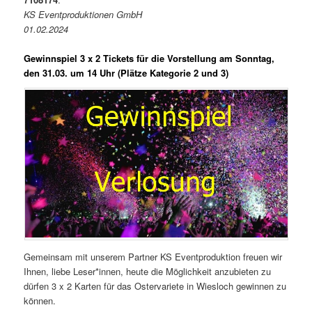
KS Eventproduktionen GmbH
01.02.2024
Gewinnspiel 3 x 2 Tickets für die Vorstellung am Sonntag,
den 31.03. um 14 Uhr (Plätze Kategorie 2 und 3)
Gemeinsam mit unserem Partner KS Eventproduktion freuen wir
Ihnen, liebe Leser*innen, heute die Möglichkeit anzubieten zu
dürfen 3 x 2 Karten für das Ostervariete in Wiesloch gewinnen zu
können.