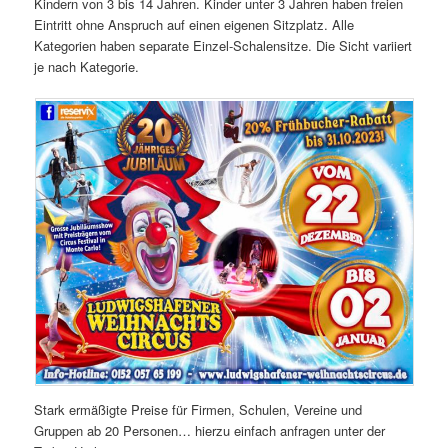
Kindern von 3 bis 14 Jahren. Kinder unter 3 Jahren haben freien
Eintritt ohne Anspruch auf einen eigenen Sitzplatz. Alle
Kategorien haben separate Einzel-Schalensitze. Die Sicht variiert
je nach Kategorie.
Stark ermäßigte Preise für Firmen, Schulen, Vereine und
Gruppen ab 20 Personen… hierzu einfach anfragen unter der