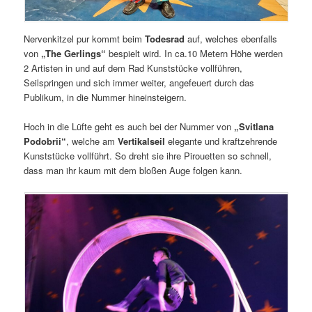
Nervenkitzel pur kommt beim
Todesrad
auf, welches ebenfalls
von
„The Gerlings“
bespielt wird. In ca.10 Metern Höhe werden
2 Artisten in und auf dem Rad Kunststücke vollführen,
Seilspringen und sich immer weiter, angefeuert durch das
Publikum, in die Nummer hineinsteigern.
Hoch in die Lüfte geht es auch bei der Nummer von
„Svitlana
Podobrii“
, welche am
Vertikalseil
elegante und kraftzehrende
Kunststücke vollführt. So dreht sie ihre Pirouetten so schnell,
dass man ihr kaum mit dem bloßen Auge folgen kann.