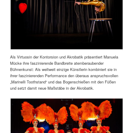
Als Virtuosin der Kontorsion und Akrobatik präsentiert Manuela
Mücke ihre faszinierende Bandbreite atemberaubender
Bühnenkunst: Als weltweit einzige Künstlerin kombiniert sie in
ihrer faszinierenden Performance den überaus anspruchsvollen
„Marinelli Toothstand“ und das Bogenschießen mit den Füßen
und setzt damit neue Maßstäbe in der Akrobatik.