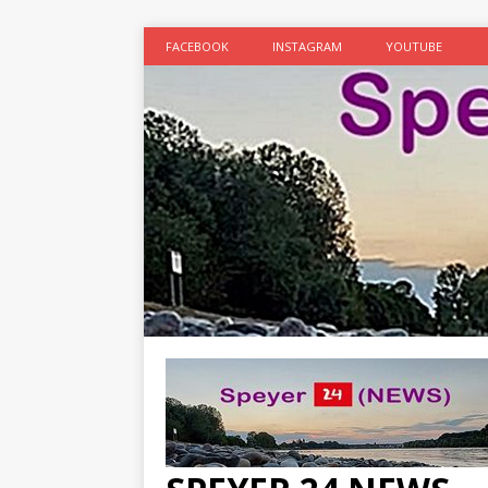
FACEBOOK
INSTAGRAM
YOUTUBE