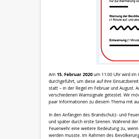
Am
15. Februar 2020
um 11:00 Uhr wird im 
durchgeführt, um diese auf ihre Einsatzberei
statt – in der Regel im Februar und August.
verschiedenen Warnsignale getestet. Wir mö
paar Informationen zu diesem Thema mit au
In den Anfängen des Brandschutz- und Feuer
und später durch erste Sirenen. Während der
Feuerwehr eine weitere Bedeutung zu, wenn
werden musste. Im Rahmen des Bevölkerungss