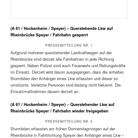
(A 61 / Hockenheim / Speyer) – Querstehende Lkw auf
Rheinbrücke Speyer / Fahrbahn gesperrt
PRESSEMITTEILUNG NR. 1
Aufgrund mehrerer querstehender Lastkraftwagen auf der
Rheinbrücke sind derzeit alle Fahrbahnen in jede Richtung
gesperrt. Neben Polizei sind auch Feuerwehr und Rettungskräfte
im Einsatz. Derzeit wird davon ausgegangen, dass die anhalten
Sturmböen den Anhänger eines Lkw erfassten und dieser so
umstürzte. Verletzte Personen sind bislang nicht bekannt. Die
Einsatzmaßnahmen dauern derzeit an.
(A 61 / Hockenheim / Speyer) – Querstehender Lkw auf
Rheinbrücke Speyer / Fahrbahn wieder freigegeben
PRESSEMITTEILUNG NR. 2
Sturmböen erfassten am frühen Donnerstagmorgen auf der
Rheinbrücke in Fahrtrichtung Speyer den Anhänger eines Lkw –