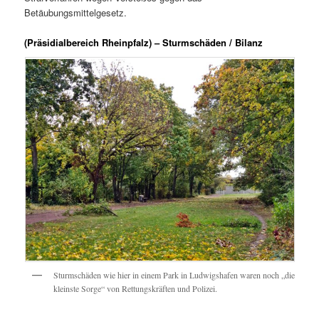
Betäubungsmittelgesetz.
(Präsidialbereich Rheinpfalz) – Sturmschäden / Bilanz
Sturmschäden wie hier in einem Park in Ludwigshafen waren noch „die
kleinste Sorge“ von Rettungskräften und Polizei.