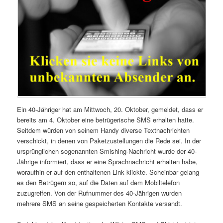
Ein 40-Jähriger hat am Mittwoch, 20. Oktober, gemeldet, dass er
bereits am 4. Oktober eine betrügerische SMS erhalten hatte.
Seitdem würden von seinem Handy diverse Textnachrichten
verschickt, in denen von Paketzustellungen die Rede sei. In der
ursprünglichen sogenannten Smishing-Nachricht wurde der 40-
Jährige informiert, dass er eine Sprachnachricht erhalten habe,
woraufhin er auf den enthaltenen Link klickte. Scheinbar gelang
es den Betrügern so, auf die Daten auf dem Mobiltelefon
zuzugreifen. Von der Rufnummer des 40-Jährigen wurden
mehrere SMS an seine gespeicherten Kontakte versandt.