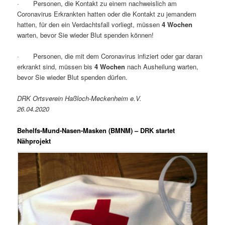
· Personen, die Kontakt zu einem nachweislich am
Coronavirus Erkrankten hatten oder die Kontakt zu jemandem
hatten, für den ein Verdachtsfall vorliegt, müssen
4 Wochen
warten, bevor Sie wieder Blut spenden können!
· Personen, die mit dem Coronavirus infiziert oder gar daran
erkrankt sind, müssen bis
4 Wochen
nach Ausheilung warten,
bevor Sie wieder Blut spenden dürfen.
DRK Ortsverein Haßloch-Meckenheim e.V.
26.04.2020
Behelfs-Mund-Nasen-Masken (BMNM) – DRK startet
Nähprojekt