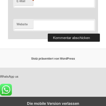
*
E-Mail
Website
Stolz präsentiert von WordPress
WhatsApp us
Die mobile Version verlassen