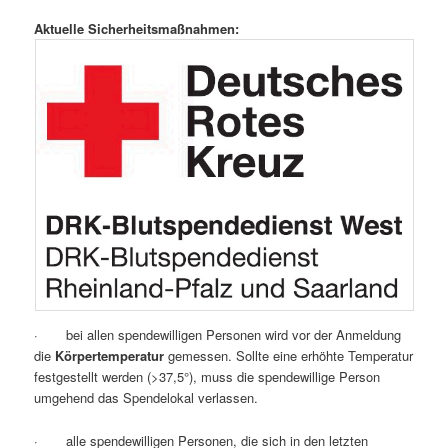
Aktuelle Sicherheitsmaßnahmen:
· bei allen spendewilligen Personen wird vor der Anmeldung
die
Körpertemperatur
gemessen. Sollte eine erhöhte Temperatur
festgestellt werden (>37,5°), muss die spendewillige Person
umgehend das Spendelokal verlassen.
· alle spendewilligen Personen, die sich in den letzten