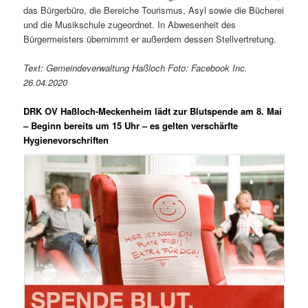
das Bürgerbüro, die Bereiche Tourismus, Asyl sowie die Bücherei
und die Musikschule zugeordnet. In Abwesenheit des
Bürgermeisters übernimmt er außerdem dessen Stellvertretung.
Text: Gemeindeverwaltung Haßloch Foto: Facebook Inc.
26.04.2020
DRK OV Haßloch-Meckenheim lädt zur Blutspende am 8. Mai
– Beginn bereits um 15 Uhr – es gelten verschärfte
Hygienevorschriften