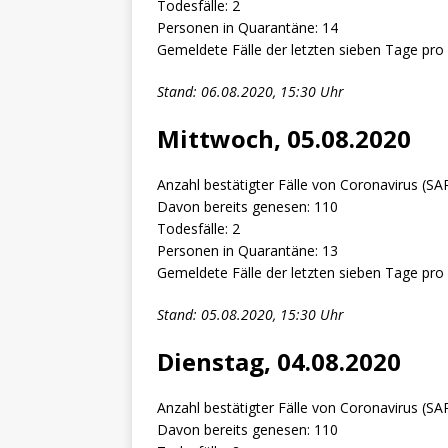
Todesfälle: 2
Personen in Quarantäne: 14
Gemeldete Fälle der letzten sieben Tage pro
Stand: 06.08.2020, 15:30 Uhr
Mittwoch, 05.08.2020
Anzahl bestätigter Fälle von Coronavirus (SA
Davon bereits genesen: 110
Todesfälle: 2
Personen in Quarantäne: 13
Gemeldete Fälle der letzten sieben Tage pro
Stand: 05.08.2020, 15:30 Uhr
Dienstag, 04.08.2020
Anzahl bestätigter Fälle von Coronavirus (SAR
Davon bereits genesen: 110