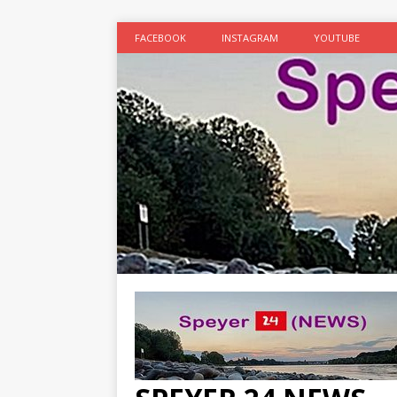
FACEBOOK
INSTAGRAM
YOUTUBE