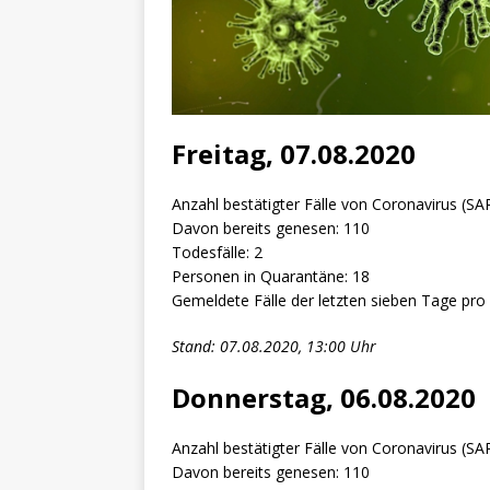
Freitag, 07.08.2020
Anzahl bestätigter Fälle von Coronavirus (SAR
Davon bereits genesen: 110
Todesfälle: 2
Personen in Quarantäne: 18
Gemeldete Fälle der letzten sieben Tage pro
Stand: 07.08.2020, 13:00 Uhr
Donnerstag, 06.08.2020
Anzahl bestätigter Fälle von Coronavirus (SAR
Davon bereits genesen: 110