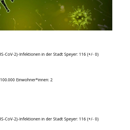
S-CoV-2)-Infektionen in der Stadt Speyer: 116 (+/- 0)
 100.000 Einwohner*innen: 2
S-CoV-2)-Infektionen in der Stadt Speyer: 116 (+/- 0)