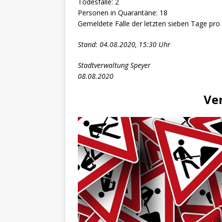
Todesfälle: 2
Personen in Quarantäne: 18
Gemeldete Fälle der letzten sieben Tage pro
Stand: 04.08.2020, 15:30 Uhr
Stadtverwaltung Speyer
08.08.2020
Ve