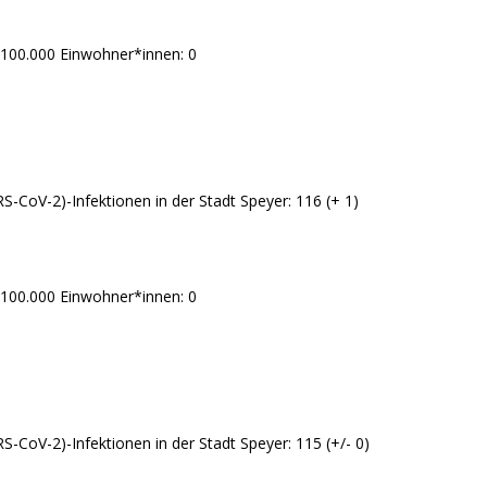
 100.000 Einwohner*innen: 0
RS-CoV-2)-Infektionen in der Stadt Speyer: 116 (+ 1)
 100.000 Einwohner*innen: 0
S-CoV-2)-Infektionen in der Stadt Speyer: 115 (+/- 0)