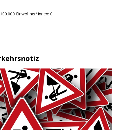
 100.000 Einwohner*innen: 0
rkehrsnotiz