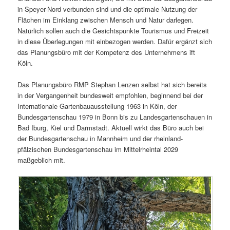
in Speyer-Nord verbunden sind und die optimale Nutzung der
Flächen im Einklang zwischen Mensch und Natur darlegen.
Natürlich sollen auch die Gesichtspunkte Tourismus und Freizeit
in diese Überlegungen mit einbezogen werden. Dafür ergänzt sich
das Planungsbüro mit der Kompetenz des Unternehmens ift
Köln.
Das Planungsbüro RMP Stephan Lenzen selbst hat sich bereits
in der Vergangenheit bundesweit empfohlen, beginnend bei der
Internationale Gartenbauausstellung 1963 in Köln, der
Bundesgartenschau 1979 in Bonn bis zu Landesgartenschauen in
Bad Iburg, Kiel und Darmstadt. Aktuell wirkt das Büro auch bei
der Bundesgartenschau in Mannheim und der rheinland-
pfälzischen Bundesgartenschau im Mittelrheintal 2029
maßgeblich mit.