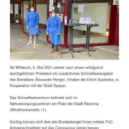
Ab Mittwoch, 5. Mai 2021 startet nach einem erfolgreich
durchgeführten Probelauf ein zusätzliches Schnelltestangebot
des Betreibers Alexander Hengst, Inhaber der Erlich Apotheke, in
Kooperation mit der Stadt Speyer.
Das Schnelltestzentrum befindet sich im
Nahversorgungszentrum am Platz der Stadt Ravenna
(Windthorststraße 11).
Künftig können sich dort alle Bundesbürger*innen mittels PoC-
Antigenschnelltest auf das Coronavirus testen lassen.