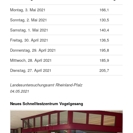
Montag, 3. Mai 2021
166,1
Sonntag, 2. Mai 2021
130,5
Samstag, 1. Mai 2021
140,4
Freitag, 30. April 2021
136,5
Donnerstag, 29. April 2021
195,8
Mittwoch, 28. April 2021
185,9
Dienstag, 27. April 2021
205,7
Landesuntersuchungsamt Rheinland-Pfalz
04.05.2021
Neues Schnelltestzentrum Vogelgesang