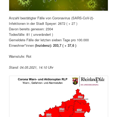
Anzahl bestätigter Fälle von Coronavirus (SARS-CoV-2)-
Infektionen in der Stadt Speyer: 2672 ( + 27 )
Davon bereits genesen: 2304
Todesfälle: 81 ( unverändert )
Gemeldete Fälle der letzten sieben Tage pro 100.000
Einwohner*innen
(Inzidenz): 203,7 ( + 37,6 )
Warnstufe: Rot
Stand: 04.05.2021, 14:10 Uhr