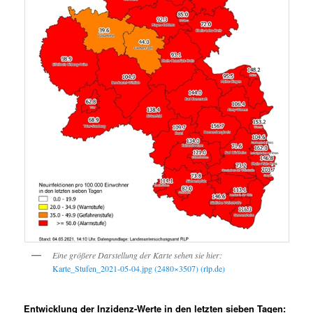
Eine größere Darstellung der Karte sehen sie hier:
Karte_Stufen_2021-05-04.jpg (2480×3507) (rlp.de)
Entwicklung der Inzidenz-Werte in den letzten sieben Tagen: