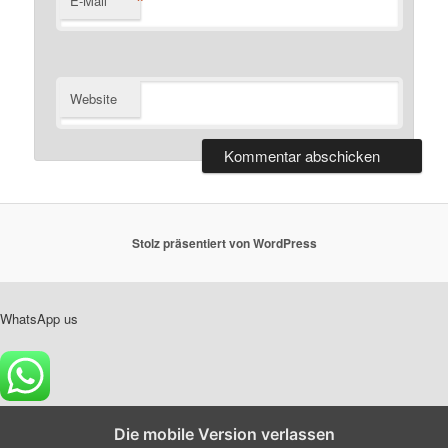
*
E-Mail
Website
Stolz präsentiert von WordPress
WhatsApp us
Die mobile Version verlassen