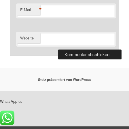
*
E-Mail
Website
Stolz präsentiert von WordPress
WhatsApp us