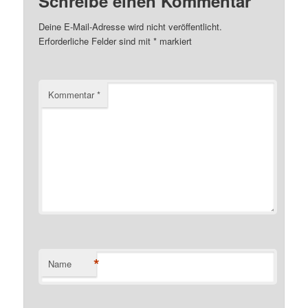
Schreibe einen Kommentar
Deine E-Mail-Adresse wird nicht veröffentlicht.
Erforderliche Felder sind mit
*
markiert
Kommentar
*
*
Name