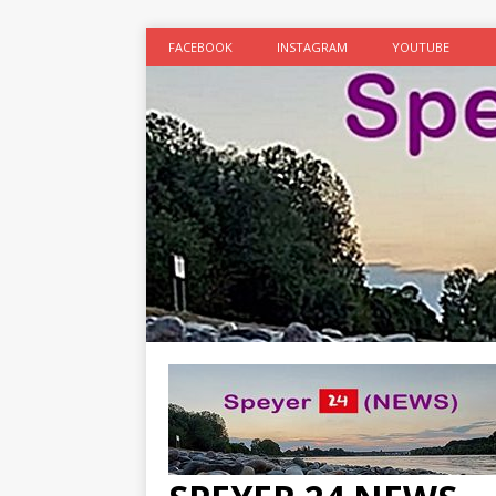
FACEBOOK
INSTAGRAM
YOUTUBE