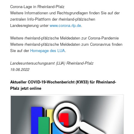
Corona-Lage in Rheinland-Pfalz
Weitere Informationen und Rechtsgrundlagen finden Sie auf der
zentralen Info-Plattform der rheinland-pfälzischen
Landesregierung unter
www.corona.rlp.de
.
Weitere rheinland-pfälzische Meldedaten zur Corona-Pandemie
Weitere rheinland-pfälzische Meldedaten zum Coronavirus finden
Sie auf der
Homepage des LUA
.
Landesuntersuchungsamt (LUA) Rheinland-Pfalz
19.08.2022
Aktueller COVID-19-Wochenbericht (KW33) für Rheinland-
Pfalz jetzt online