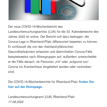
Der neue COVID-19-Wochenbericht des
Landesuntersuchungsamtes (LUA) für die 33. Kalenderwoche des
Jahres 2022 ist online. Der Bericht soll dazu beitragen, die
Corona-Lage in Rheinland-Pfalz differenziert bewerten zu können.
Er schlüsselt die von den rheinland-pfälzischen
Gesundheitsämtern erfassten und übermittelten Corona-Fälle
beispielsweise nach Altersgruppen auf; außerdem unterscheidet
er die Fälle danach, ob Personen „mit“ oder „aufgrund von“
Corona ins Krankenhaus eingeliefert wurden oder verstorben
sind.
Die COVID-19-Wochenberichte für Rheinland-Pfalz
finden Sie
hier auf der Homepage
.
Landesuntersuchungsamt (LUA) Rheinland-Pfalz
17.08.2022