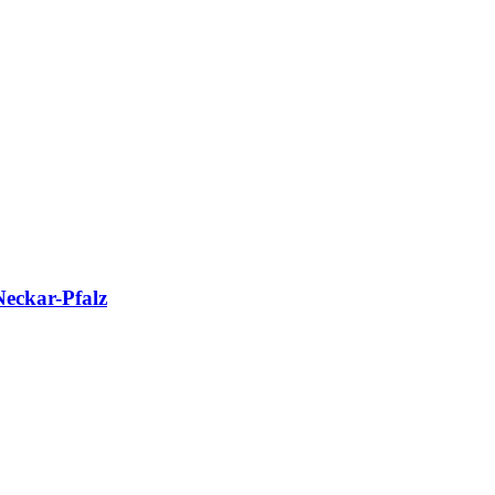
Neckar-Pfalz