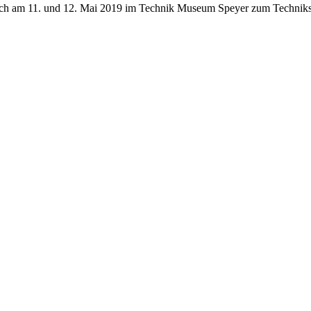
sich am 11. und 12. Mai 2019 im Technik Museum Speyer zum Techni