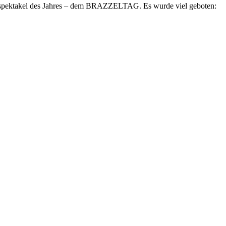
kspektakel des Jahres – dem BRAZZELTAG. Es wurde viel geboten: