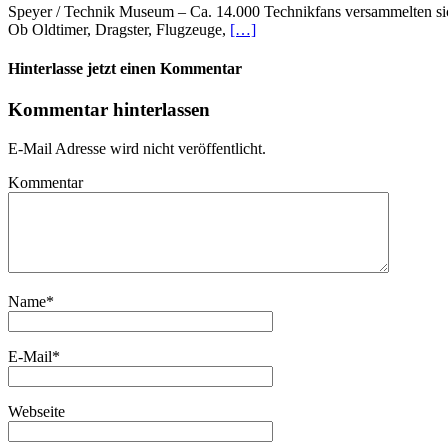
Speyer / Technik Museum – Ca. 14.000 Technikfans versammelten 
Ob Oldtimer, Dragster, Flugzeuge,
[…]
Hinterlasse jetzt einen Kommentar
Kommentar hinterlassen
E-Mail Adresse wird nicht veröffentlicht.
Kommentar
Name
*
E-Mail
*
Webseite