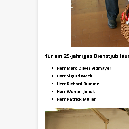
für ein 25-jähriges Dienstjubiläu
Herr Marc Oliver Vidmayer
Herr Sigurd Mack
Herr Richard Bummel
Herr Werner Junek
Herr Patrick Müller