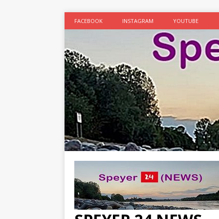
FACEBOOK
INSTAGRAM
YOUTUBE