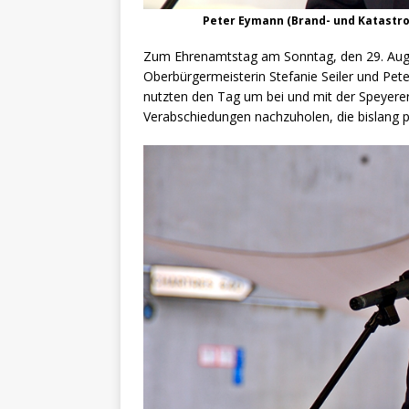
Peter Eymann (Brand- und Katastro
Zum Ehrenamtstag am Sonntag, den 29. Augu
Oberbürgermeisterin Stefanie Seiler und Pe
nutzten den Tag um bei und mit der Speyer
Verabschiedungen nachzuholen, die bislang p