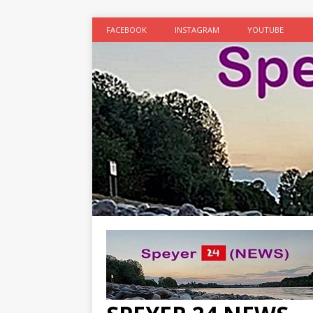
FACEBOOK
INSTAGRAM
YOUTUBE