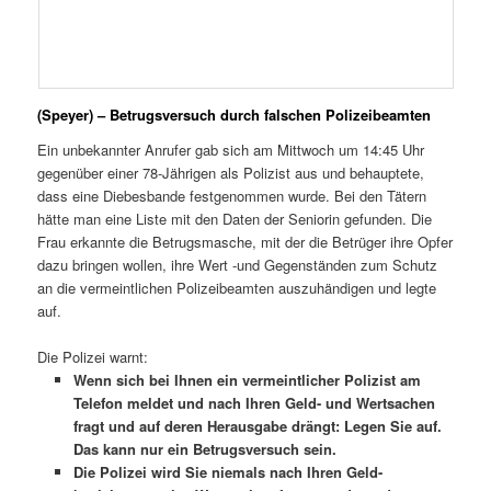
(Speyer) – Betrugsversuch durch falschen Polizeibeamten
Ein unbekannter Anrufer gab sich am Mittwoch um 14:45 Uhr
gegenüber einer 78-Jährigen als Polizist aus und behauptete,
dass eine Diebesbande festgenommen wurde. Bei den Tätern
hätte man eine Liste mit den Daten der Seniorin gefunden. Die
Frau erkannte die Betrugsmasche, mit der die Betrüger ihre Opfer
dazu bringen wollen, ihre Wert -und Gegenständen zum Schutz
an die vermeintlichen Polizeibeamten auszuhändigen und legte
auf.
Die Polizei warnt:
Wenn sich bei Ihnen ein vermeintlicher Polizist am
Telefon meldet und nach Ihren Geld- und Wertsachen
fragt und auf deren Herausgabe drängt: Legen Sie auf.
Das kann nur ein Betrugsversuch sein.
Die Polizei wird Sie niemals nach Ihren Geld-