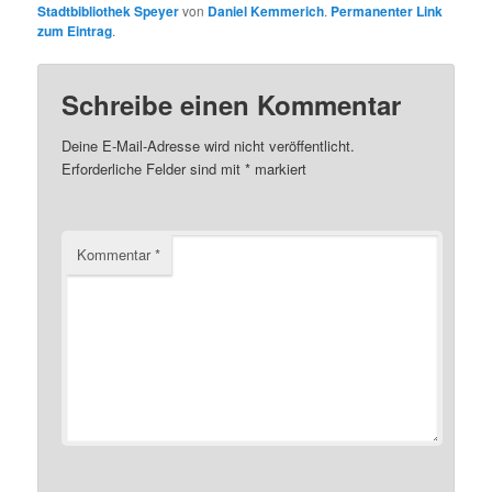
Stadtbibliothek Speyer
von
Daniel Kemmerich
.
Permanenter Link
zum Eintrag
.
Schreibe einen Kommentar
Deine E-Mail-Adresse wird nicht veröffentlicht.
Erforderliche Felder sind mit
*
markiert
Kommentar
*