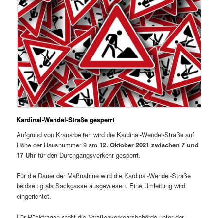
Kardinal-Wendel-Straße gesperrt
Aufgrund von Kranarbeiten wird die Kardinal-Wendel-Straße auf
Höhe der Hausnummer 9 am
12. Oktober 2021 zwischen 7 und
17 Uhr
für den Durchgangsverkehr gesperrt.
Für die Dauer der Maßnahme wird die Kardinal-Wendel-Straße
beidseitig als Sackgasse ausgewiesen. Eine Umleitung wird
eingerichtet.
Für Rückfragen steht die Straßenverkehrsbehörde unter der