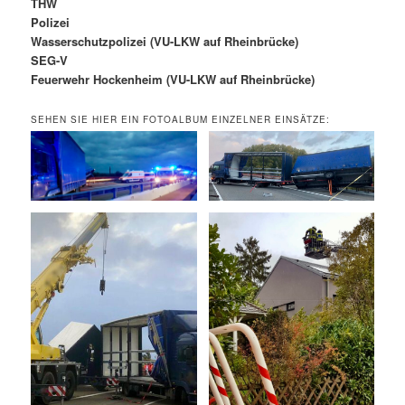
THW
Polizei
Wasserschutzpolizei (VU-LKW auf Rheinbrücke)
SEG-V
Feuerwehr Hockenheim (VU-LKW auf Rheinbrücke)
SEHEN SIE HIER EIN FOTOALBUM EINZELNER EINSÄTZE: