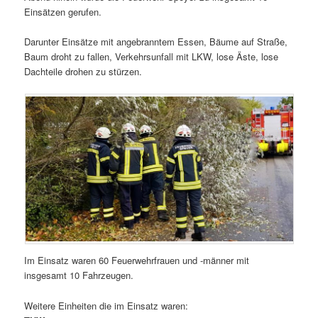
Einsätzen gerufen.
Darunter Einsätze mit angebranntem Essen, Bäume auf Straße,
Baum droht zu fallen, Verkehrsunfall mit LKW, lose Äste, lose
Dachteile drohen zu stürzen.
Im Einsatz waren 60 Feuerwehrfrauen und -männer mit
insgesamt 10 Fahrzeugen.
Weitere Einheiten die im Einsatz waren: