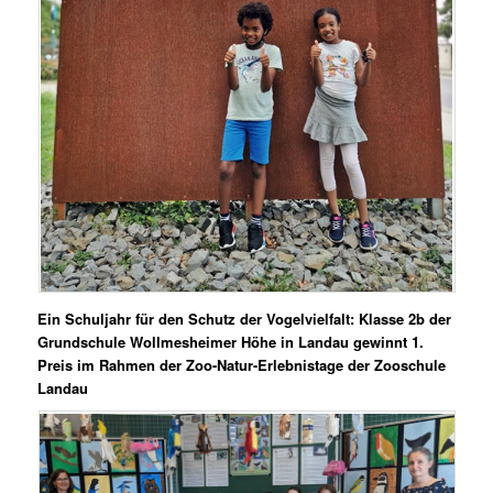
Ein Schuljahr für den Schutz der Vogelvielfalt: Klasse 2b der
Grundschule Wollmesheimer Höhe in Landau gewinnt 1.
Preis im Rahmen der Zoo-Natur-Erlebnistage der Zooschule
Landau