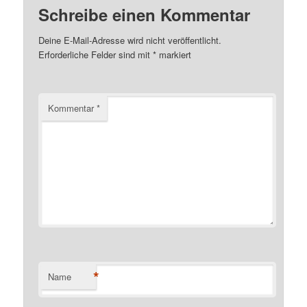
Schreibe einen Kommentar
Deine E-Mail-Adresse wird nicht veröffentlicht.
Erforderliche Felder sind mit
*
markiert
Kommentar
*
*
Name