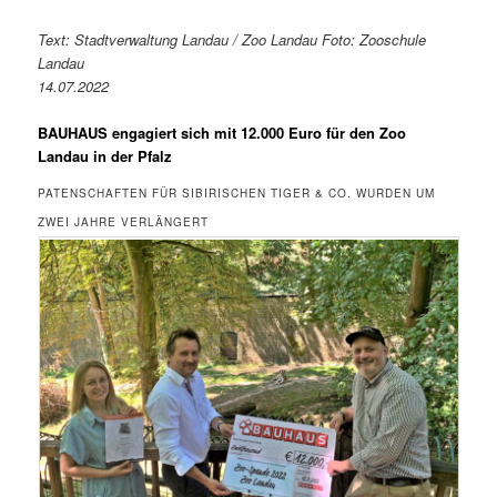
Text: Stadtverwaltung Landau / Zoo Landau Foto: Zooschule
Landau
14.07.2022
BAUHAUS engagiert sich mit 12.000 Euro für den Zoo
Landau in der Pfalz
PATENSCHAFTEN FÜR SIBIRISCHEN TIGER & CO. WURDEN UM
ZWEI JAHRE VERLÄNGERT