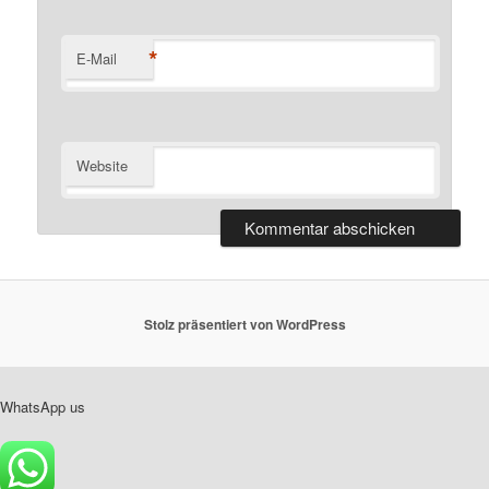
*
E-Mail
Website
Stolz präsentiert von WordPress
WhatsApp us