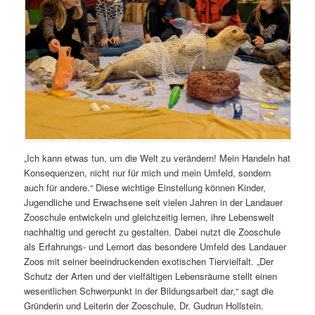
„Ich kann etwas tun, um die Welt zu verändern! Mein Handeln hat
Konsequenzen, nicht nur für mich und mein Umfeld, sondern
auch für andere.“ Diese wichtige Einstellung können Kinder,
Jugendliche und Erwachsene seit vielen Jahren in der Landauer
Zooschule entwickeln und gleichzeitig lernen, ihre Lebenswelt
nachhaltig und gerecht zu gestalten. Dabei nutzt die Zooschule
als Erfahrungs- und Lernort das besondere Umfeld des Landauer
Zoos mit seiner beeindruckenden exotischen Tiervielfalt. „Der
Schutz der Arten und der vielfältigen Lebensräume stellt einen
wesentlichen Schwerpunkt in der Bildungsarbeit dar,“ sagt die
Gründerin und Leiterin der Zooschule, Dr. Gudrun Hollstein.