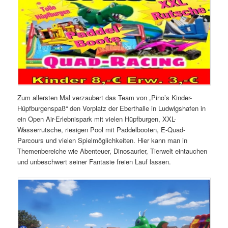
Zum allersten Mal verzaubert das Team von „Pino’s Kinder-
Hüpfburgenspaß“ den Vorplatz der Eberthalle in Ludwigshafen in
ein Open Air-Erlebnispark mit vielen Hüpfburgen, XXL-
Wasserrutsche, riesigen Pool mit Paddelbooten, E-Quad-
Parcours und vielen Spielmöglichkeiten. Hier kann man in
Themenbereiche wie Abenteuer, Dinosaurier, Tierwelt eintauchen
und unbeschwert seiner Fantasie freien Lauf lassen.