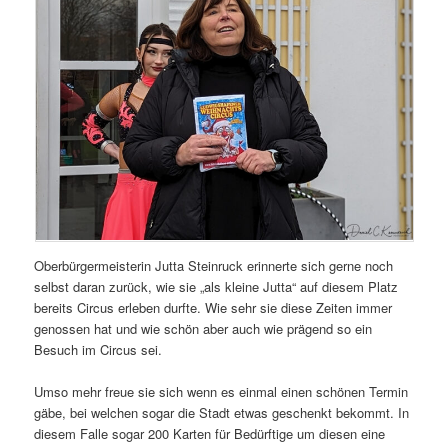
Oberbürgermeisterin Jutta Steinruck erinnerte sich gerne noch
selbst daran zurück, wie sie „als kleine Jutta“ auf diesem Platz
bereits Circus erleben durfte. Wie sehr sie diese Zeiten immer
genossen hat und wie schön aber auch wie prägend so ein
Besuch im Circus sei.
Umso mehr freue sie sich wenn es einmal einen schönen Termin
gäbe, bei welchen sogar die Stadt etwas geschenkt bekommt. In
diesem Falle sogar 200 Karten für Bedürftige um diesen eine