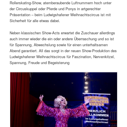
Rollerskating-Show, atemberaubende Luftnummern hoch unter
der Circuskuppel oder Pferde und Ponys in artgerechter
Präsentation – beim Ludwigshafener Weihnachtscircus ist mit
Sicherheit für alle etwas dabei.
Neben klassischen Show-Acts erwartet die Zuschauer allerdings
auch immer wieder die ein oder andere Überraschung und so ist
für Spannung, Abwechslung sowie für einen unterhaltsamen
Abend garantiert. All das sorgt in der neuen Show-Produktion des
Ludwigshafener Weihnachtscircus für Faszination, Nervenkitzel,
Spannung, Freude und Begeisterung