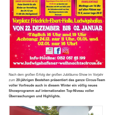
Nach dem großen Erfolg der großen Jubiläums-Show im Vorjahr
zum
20-jährigen Bestehen präsentiert das ganze Circus-Team
voller Vorfreude auch in diesem Winter ein völlig neues
Showprogramm auf internationalen Top-Niveau voller
Überraschungen und Highlights.