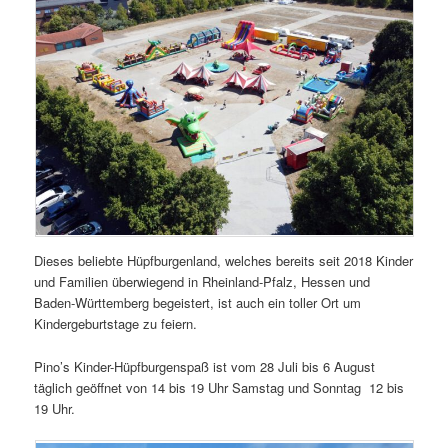
Dieses beliebte Hüpfburgenland, welches bereits seit 2018 Kinder
und Familien überwiegend in Rheinland-Pfalz, Hessen und
Baden-Württemberg begeistert, ist auch ein toller Ort um
Kindergeburtstage zu feiern.
Pino’s Kinder-Hüpfburgenspaß ist vom 28 Juli bis 6 August
täglich geöffnet von 14 bis 19 Uhr Samstag und Sonntag 12 bis
19 Uhr.