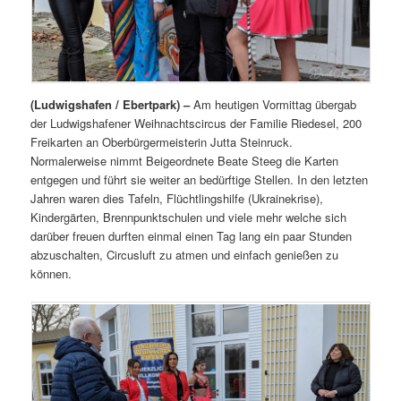
(Ludwigshafen / Ebertpark) –
Am heutigen Vormittag übergab
der Ludwigshafener Weihnachtscircus der Familie Riedesel, 200
Freikarten an Oberbürgermeisterin Jutta Steinruck.
Normalerweise nimmt Beigeordnete Beate Steeg die Karten
entgegen und führt sie weiter an bedürftige Stellen. In den letzten
Jahren waren dies Tafeln, Flüchtlingshilfe (Ukrainekrise),
Kindergärten, Brennpunktschulen und viele mehr welche sich
darüber freuen durften einmal einen Tag lang ein paar Stunden
abzuschalten, Circusluft zu atmen und einfach genießen zu
können.