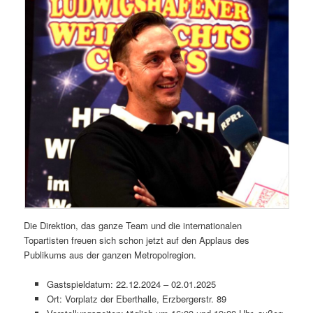
Die Direktion, das ganze Team und die internationalen
Topartisten freuen sich schon jetzt auf den Applaus des
Publikums aus der ganzen Metropolregion.
Gastspieldatum: 22.12.2024 – 02.01.2025
Ort: Vorplatz der Eberthalle, Erzbergerstr. 89