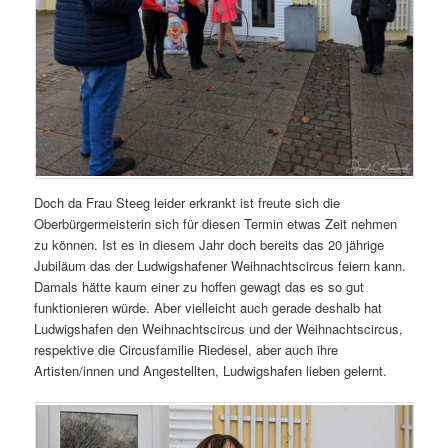
Doch da Frau Steeg leider erkrankt ist freute sich die
Oberbürgermeisterin sich für diesen Termin etwas Zeit nehmen
zu können. Ist es in diesem Jahr doch bereits das 20 jährige
Jubiläum das der Ludwigshafener Weihnachtscircus feiern kann.
Damals hätte kaum einer zu hoffen gewagt das es so gut
funktionieren würde. Aber vielleicht auch gerade deshalb hat
Ludwigshafen den Weihnachtscircus und der Weihnachtscircus,
respektive die Circusfamilie Riedesel, aber auch ihre
Artisten/innen und Angestellten, Ludwigshafen lieben gelernt.