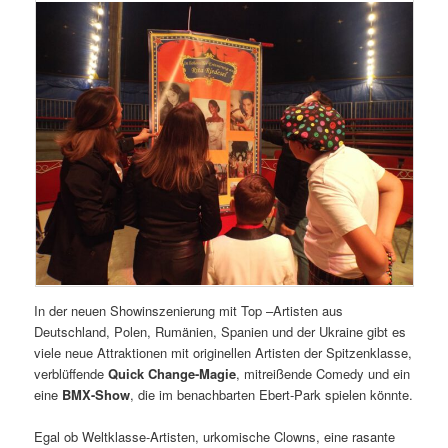
In der neuen Showinszenierung mit Top –Artisten aus
Deutschland, Polen, Rumänien, Spanien und der Ukraine gibt es
viele neue Attraktionen mit originellen Artisten der Spitzenklasse,
verblüffende
Quick Change-Magie
, mitreißende Comedy und ein
eine
BMX-Show
, die im benachbarten Ebert-Park spielen könnte.
Egal ob Weltklasse-Artisten, urkomische Clowns, eine rasante