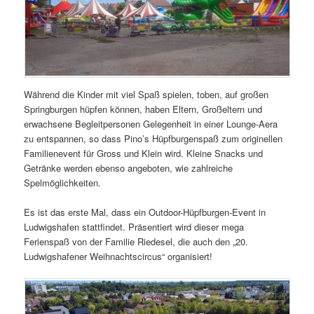
Während die Kinder mit viel Spaß spielen, toben, auf großen
Springburgen hüpfen können, haben Eltern, Großeltern und
erwachsene Begleitpersonen Gelegenheit in einer Lounge-Aera
zu entspannen, so dass Pino’s Hüpfburgenspaß zum originellen
Familienevent für Gross und Klein wird. Kleine Snacks und
Getränke werden ebenso angeboten, wie zahlreiche
Spelmöglichkeiten.
Es ist das erste Mal, dass ein Outdoor-Hüpfburgen-Event in
Ludwigshafen stattfindet. Präsentiert wird dieser mega
Ferienspaß von der Familie Riedesel, die auch den „20.
Ludwigshafener Weihnachtscircus“ organisiert!