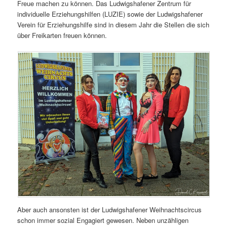
Freue machen zu können. Das Ludwigshafener Zentrum für
individuelle Erziehungshilfen (LUZIE) sowie der Ludwigshafener
Verein für Erziehungshilfe sind in diesem Jahr die Stellen die sich
über Freikarten freuen können.
Aber auch ansonsten ist der Ludwigshafener Weihnachtscircus
schon immer sozial Engagiert gewesen. Neben unzähligen