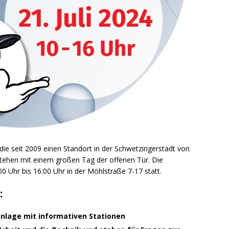
ie seit 2009 einen Standort in der Schwetzingerstadt von
estehen mit einem großen Tag der offenen Tür. Die
00 Uhr bis 16:00 Uhr in der Möhlstraße 7-17 statt.
:
nlage mit informativen Stationen