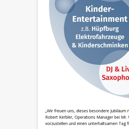
„Wir freuen uns, dieses besondere Jubiläum 
Robert Kerbler, Operations Manager bei Mr. W
vorzustellen und einen unterhaltsamen Tag fü