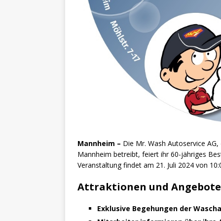
Mannheim –
Die Mr. Wash Autoservice AG, d
Mannheim betreibt, feiert ihr 60-jähriges B
Veranstaltung findet am 21. Juli 2024 von 10:
Attraktionen und Angebote
Exklusive Begehungen der Wascha