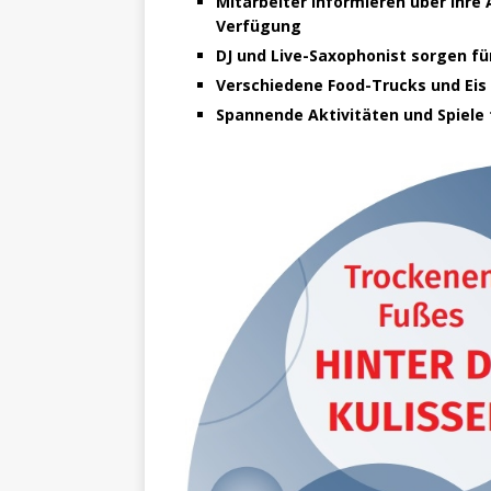
Mitarbeiter informieren über ihre 
Verfügung
DJ und Live-Saxophonist sorgen fü
Verschiedene Food-Trucks und Eis 
Spannende Aktivitäten und Spiele 