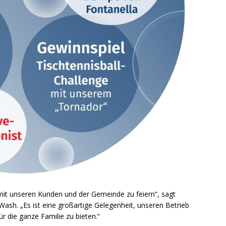
mit unseren Kunden und der Gemeinde zu feiern“, sagt
ash. „Es ist eine großartige Gelegenheit, unseren Betrieb
r die ganze Familie zu bieten.“