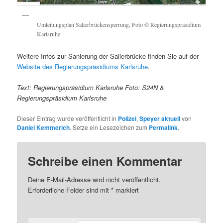
Umleitungsplan Salierbrückensperrung, Foto © Regierungspräsidium
Karlsruhe
Weitere Infos zur Sanierung der Salierbrücke finden Sie auf der
Website des Regierungspräsidiums Karlsruhe
.
Text: Regierungspräsidium Karlsruhe Foto: S24N &
Regierungspräsidium Karlsruhe
Dieser Eintrag wurde veröffentlicht in
Polizei
,
Speyer aktuell
von
Daniel Kemmerich
. Setze ein Lesezeichen zum
Permalink
.
Schreibe einen Kommentar
Deine E-Mail-Adresse wird nicht veröffentlicht.
Erforderliche Felder sind mit
*
markiert