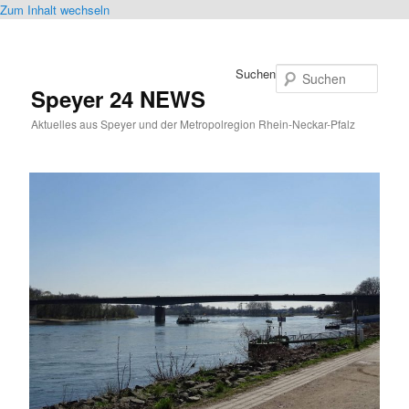
Zum Inhalt wechseln
Suchen
Speyer 24 NEWS
Aktuelles aus Speyer und der Metropolregion Rhein-Neckar-Pfalz