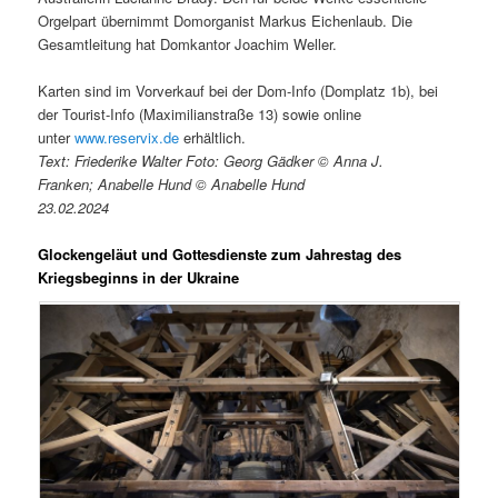
Orgelpart übernimmt Domorganist Markus Eichenlaub. Die
Gesamtleitung hat Domkantor Joachim Weller.
Karten sind im Vorverkauf bei der Dom-Info (Domplatz 1b), bei
der Tourist-Info (Maximilianstraße 13) sowie online
unter
www.reservix.de
erhältlich.
Text: Friederike Walter Foto: Georg Gädker © Anna J.
Franken; Anabelle Hund © Anabelle Hund
23.02.2024
Glockengeläut und Gottesdienste zum Jahrestag des
Kriegsbeginns in der Ukraine