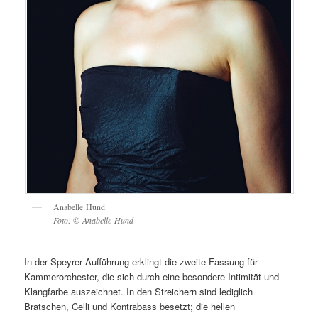
Anabelle Hund
Foto: © Anabelle Hund
In der Speyrer Aufführung erklingt die zweite Fassung für
Kammerorchester, die sich durch eine besondere Intimität und
Klangfarbe auszeichnet. In den Streichern sind lediglich
Bratschen, Celli und Kontrabass besetzt; die hellen