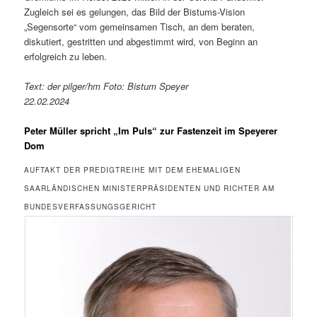
Zugleich sei es gelungen, das Bild der Bistums-Vision
„Segensorte“ vom gemeinsamen Tisch, an dem beraten,
diskutiert, gestritten und abgestimmt wird, von Beginn an
erfolgreich zu leben.
Text: der pilger/hm Foto: Bistum Speyer
22.02.2024
Peter Müller spricht „Im Puls“ zur Fastenzeit im Speyerer
Dom
AUFTAKT DER PREDIGTREIHE MIT DEM EHEMALIGEN
SAARLÄNDISCHEN MINISTERPRÄSIDENTEN UND RICHTER AM
BUNDESVERFASSUNGSGERICHT