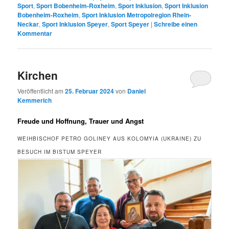
Sport
,
Sport Bobenheim-Roxheim
,
Sport Inklusion
,
Sport Inklusion
Bobenheim-Roxheim
,
Sport Inklusion Metropolregion Rhein-
Neckar
,
Sport Inklusion Speyer
,
Sport Speyer
|
Schreibe einen
Kommentar
Kirchen
Veröffentlicht am
25. Februar 2024
von
Daniel
Kemmerich
Freude und Hoffnung, Trauer und Angst
WEIHBISCHOF PETRO GOLINEY AUS KOLOMYIA (UKRAINE) ZU
BESUCH IM BISTUM SPEYER