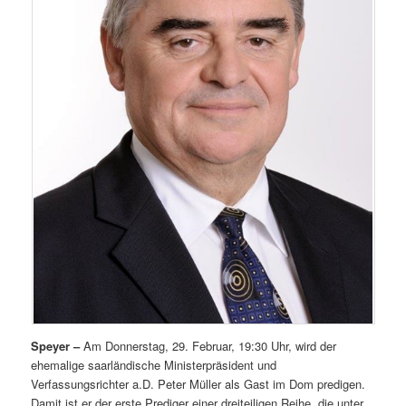
Speyer –
Am Donnerstag, 29. Februar, 19:30 Uhr, wird der
ehemalige saarländische Ministerpräsident und
Verfassungsrichter a.D. Peter Müller als Gast im Dom predigen.
Damit ist er der erste Prediger einer dreiteiligen Reihe, die unter