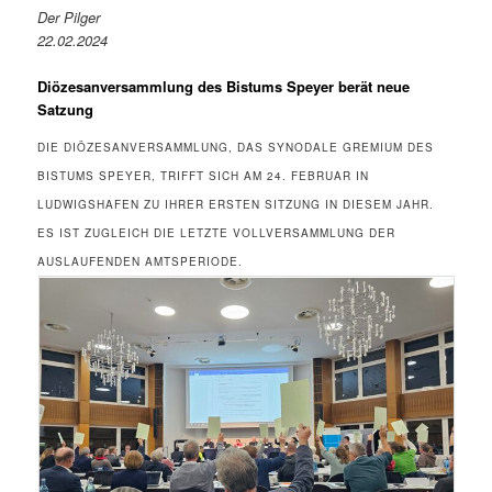
Der Pilger
22.02.2024
Diözesanversammlung des Bistums Speyer berät neue
Satzung
DIE DIÖZESANVERSAMMLUNG, DAS SYNODALE GREMIUM DES
BISTUMS SPEYER, TRIFFT SICH AM 24. FEBRUAR IN
LUDWIGSHAFEN ZU IHRER ERSTEN SITZUNG IN DIESEM JAHR.
ES IST ZUGLEICH DIE LETZTE VOLLVERSAMMLUNG DER
AUSLAUFENDEN AMTSPERIODE.