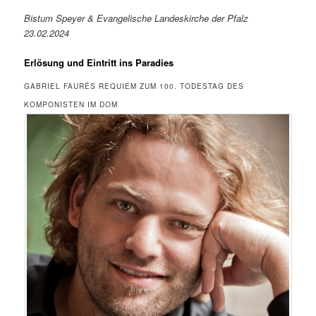
Bistum Speyer & Evangelische Landeskirche der Pfalz
23.02.2024
Erlösung und Eintritt ins Paradies
GABRIEL FAURÉS REQUIEM ZUM 100. TODESTAG DES
KOMPONISTEN IM DOM