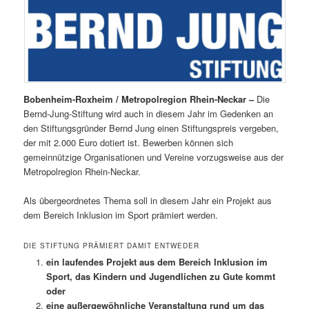
Bobenheim-Roxheim / Metropolregion Rhein-Neckar –
Die
Bernd-Jung-Stiftung wird auch in diesem Jahr im Gedenken an
den Stiftungsgründer Bernd Jung einen Stiftungspreis vergeben,
der mit 2.000 Euro dotiert ist. Bewerben können sich
gemeinnützige Organisationen und Vereine vorzugsweise aus der
Metropolregion Rhein-Neckar.
Als übergeordnetes Thema soll in diesem Jahr ein Projekt aus
dem Bereich Inklusion im Sport prämiert werden.
DIE STIFTUNG PRÄMIERT DAMIT ENTWEDER
ein laufendes Projekt aus dem Bereich Inklusion im
Sport, das Kindern und Jugendlichen zu Gute kommt
oder
eine außergewöhnliche Veranstaltung rund um das