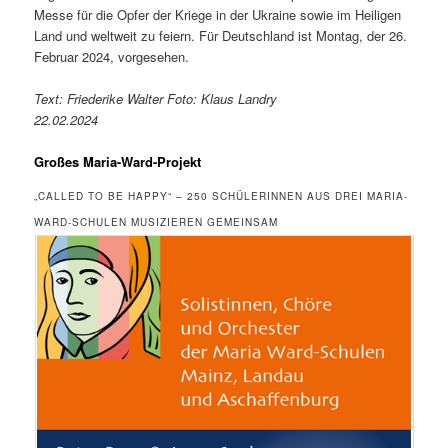
Messe für die Opfer der Kriege in der Ukraine sowie im Heiligen
Land und weltweit zu feiern. Für Deutschland ist Montag, der 26.
Februar 2024, vorgesehen.
Text: Friederike Walter Foto: Klaus Landry
22.02.2024
Großes Maria-Ward-Projekt
„CALLED TO BE HAPPY“ – 250 SCHÜLERINNEN AUS DREI MARIA-
WARD-SCHULEN MUSIZIEREN GEMEINSAM