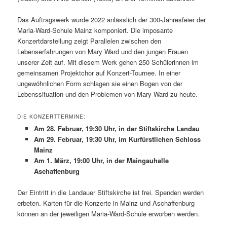
Das Auftragswerk wurde 2022 anlässlich der 300-Jahresfeier der
Maria-Ward-Schule Mainz komponiert. Die imposante
Konzertdarstellung zeigt Parallelen zwischen den
Lebenserfahrungen von Mary Ward und den jungen Frauen
unserer Zeit auf. Mit diesem Werk gehen 250 Schülerinnen im
gemeinsamen Projektchor auf Konzert-Tournee. In einer
ungewöhnlichen Form schlagen sie einen Bogen von der
Lebenssituation und den Problemen von Mary Ward zu heute.
DIE KONZERTTERMINE:
Am 28. Februar, 19:30 Uhr, in der Stiftskirche Landau
Am 29. Februar, 19:30 Uhr, im Kurfürstlichen Schloss
Mainz
Am 1. März, 19:00 Uhr, in der Maingauhalle
Aschaffenburg
Der Eintritt in die Landauer Stiftskirche ist frei. Spenden werden
erbeten. Karten für die Konzerte in Mainz und Aschaffenburg
können an der jeweiligen Maria-Ward-Schule erworben werden.