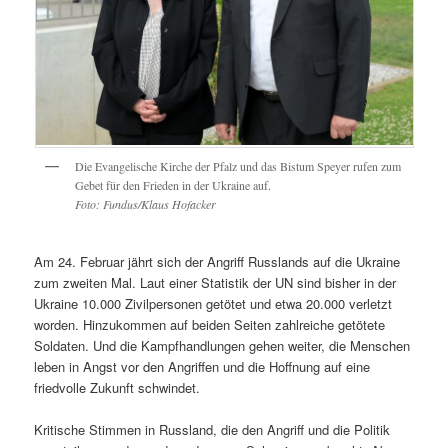
Die Evangelische Kirche der Pfalz und das Bistum Speyer rufen zum
Gebet für den Frieden in der Ukraine auf.
Foto: Fundus/Klaus Hofacker
Am 24. Februar jährt sich der Angriff Russlands auf die Ukraine
zum zweiten Mal. Laut einer Statistik der UN sind bisher in der
Ukraine 10.000 Zivilpersonen getötet und etwa 20.000 verletzt
worden. Hinzukommen auf beiden Seiten zahlreiche getötete
Soldaten. Und die Kampfhandlungen gehen weiter, die Menschen
leben in Angst vor den Angriffen und die Hoffnung auf eine
friedvolle Zukunft schwindet.
Kritische Stimmen in Russland, die den Angriff und die Politik