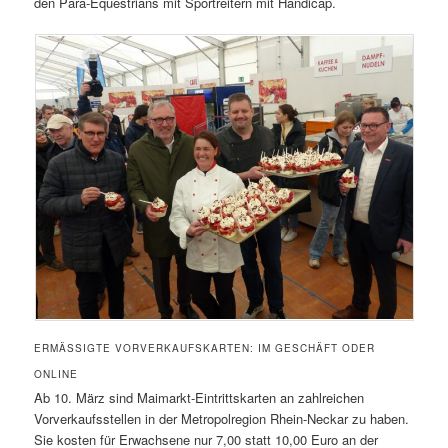
den Para-Equestrians mit Sportreitern mit Handicap.
ERMÄSSIGTE VORVERKAUFSKARTEN: IM GESCHÄFT ODER O
NLINE
Ab 10. März sind Maimarkt-Eintrittskarten an zahlreichen
Vorverkaufsstellen in der Metropolregion Rhein-Neckar zu haben.
Sie kosten für Erwachsene nur 7,00 statt 10,00 Euro an der