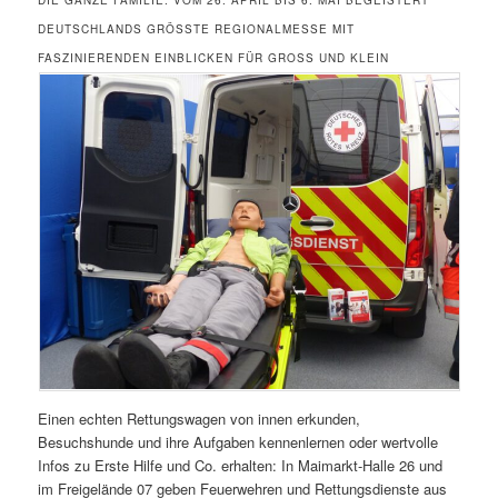
DEUTSCHLANDS GRÖSSTE REGIONALMESSE MIT F
ASZINIERENDEN EINBLICKEN FÜR GROSS UND KLEIN
Einen echten Rettungswagen von innen erkunden,
Besuchshunde und ihre Aufgaben kennenlernen oder wertvolle
Infos zu Erste Hilfe und Co. erhalten: In Maimarkt-Halle 26 und
im Freigelände 07 geben Feuerwehren und Rettungsdienste aus