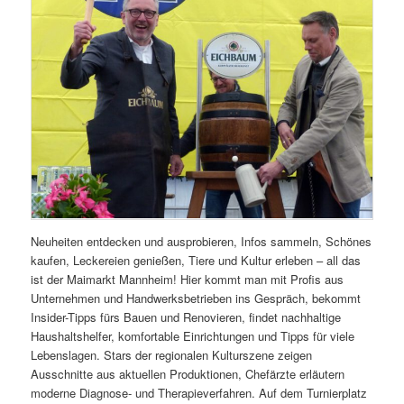
Neuheiten entdecken und ausprobieren, Infos sammeln, Schönes
kaufen, Leckereien genießen, Tiere und Kultur erleben – all das
ist der Maimarkt Mannheim! Hier kommt man mit Profis aus
Unternehmen und Handwerksbetrieben ins Gespräch, bekommt
Insider-Tipps fürs Bauen und Renovieren, findet nachhaltige
Haushaltshelfer, komfortable Einrichtungen und Tipps für viele
Lebenslagen. Stars der regionalen Kulturszene zeigen
Ausschnitte aus aktuellen Produktionen, Chefärzte erläutern
moderne Diagnose- und Therapieverfahren. Auf dem Turnierplatz