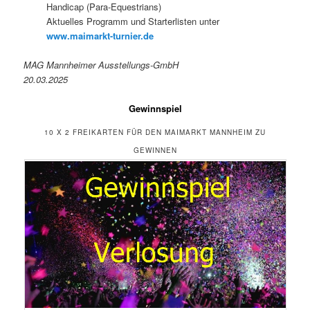
Handicap (Para-Equestrians)
Aktuelles Programm und Starterlisten unter
www.maimarkt-turnier.de
MAG Mannheimer Ausstellungs-GmbH
20.03.2025
Gewinnspiel
10 X 2 FREIKARTEN FÜR DEN MAIMARKT MANNHEIM ZU
GEWINNEN