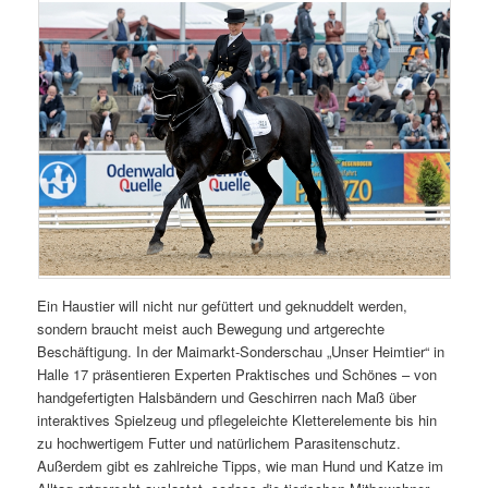
Ein Haustier will nicht nur gefüttert und geknuddelt werden,
sondern braucht meist auch Bewegung und artgerechte
Beschäftigung. In der Maimarkt-Sonderschau „Unser Heimtier“ in
Halle 17 präsentieren Experten Praktisches und Schönes – von
handgefertigten Halsbändern und Geschirren nach Maß über
interaktives Spielzeug und pflegeleichte Kletterelemente bis hin
zu hochwertigem Futter und natürlichem Parasitenschutz.
Außerdem gibt es zahlreiche Tipps, wie man Hund und Katze im