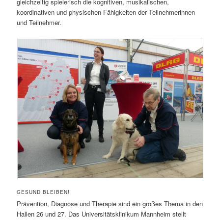
gleichzeitig spielerisch die kognitiven, musikalischen,
koordinativen und physischen Fähigkeiten der Teilnehmerinnen
und Teilnehmer.
GESUND BLEIBEN!
Prävention, Diagnose und Therapie sind ein großes Thema in den
Hallen 26 und 27. Das Universitätsklinikum Mannheim stellt