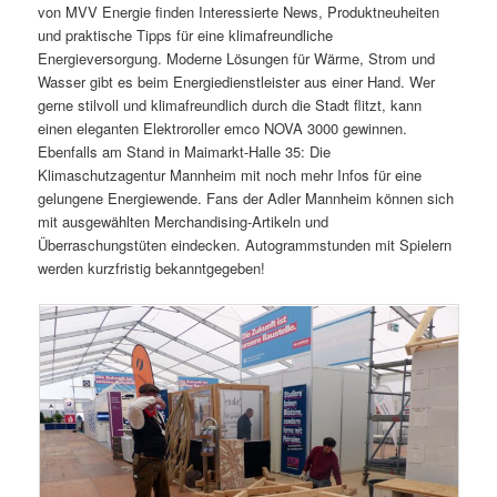
von MVV Energie finden Interessierte News, Produktneuheiten
und praktische Tipps für eine klimafreundliche
Energieversorgung. Moderne Lösungen für Wärme, Strom und
Wasser gibt es beim Energiedienstleister aus einer Hand. Wer
gerne stilvoll und klimafreundlich durch die Stadt flitzt, kann
einen eleganten Elektroroller emco NOVA 3000 gewinnen.
Ebenfalls am Stand in Maimarkt-Halle 35: Die
Klimaschutzagentur Mannheim mit noch mehr Infos für eine
gelungene Energiewende. Fans der Adler Mannheim können sich
mit ausgewählten Merchandising-Artikeln und
Überraschungstüten eindecken. Autogrammstunden mit Spielern
werden kurzfristig bekanntgegeben!