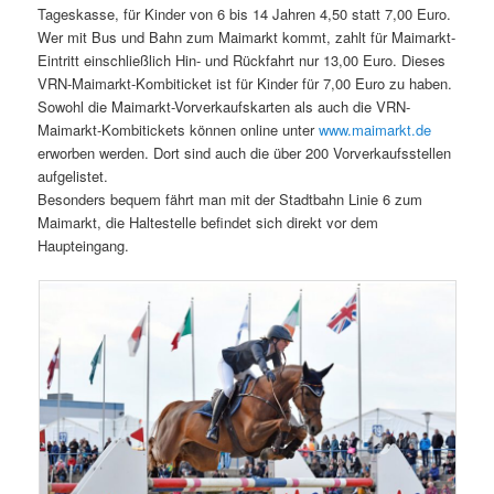
Tageskasse, für Kinder von 6 bis 14 Jahren 4,50 statt 7,00 Euro.
Wer mit Bus und Bahn zum Maimarkt kommt, zahlt für Maimarkt-
Eintritt einschließlich Hin- und Rückfahrt nur 13,00 Euro. Dieses
VRN-Maimarkt-Kombiticket ist für Kinder für 7,00 Euro zu haben.
Sowohl die Maimarkt-Vorverkaufskarten als auch die VRN-
Maimarkt-Kombitickets können online unter
www.maimarkt.de
erworben werden. Dort sind auch die über 200 Vorverkaufsstellen
aufgelistet.
Besonders bequem fährt man mit der Stadtbahn Linie 6 zum
Maimarkt, die Haltestelle befindet sich direkt vor dem
Haupteingang.