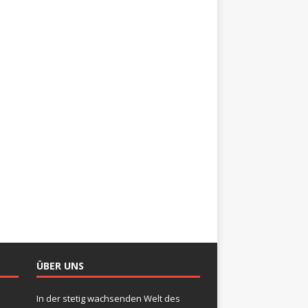
ÜBER UNS
In der stetig wachsenden Welt des