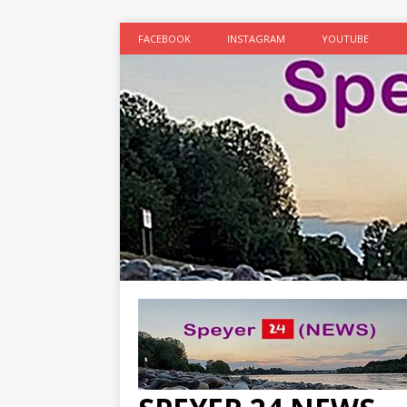
FACEBOOK
INSTAGRAM
YOUTUBE