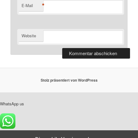
*
E-Mail
Website
Stolz präsentiert von WordPress
WhatsApp us