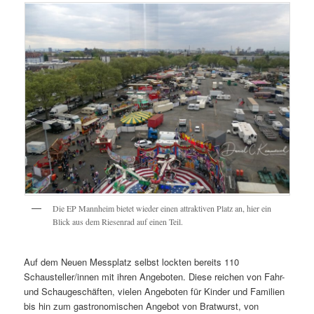
Die EP Mannheim bietet wieder einen attraktiven Platz an, hier ein
Blick aus dem Riesenrad auf einen Teil.
Auf dem Neuen Messplatz selbst lockten bereits 110
Schausteller/innen mit ihren Angeboten. Diese reichen von Fahr-
und Schaugeschäften, vielen Angeboten für Kinder und Familien
bis hin zum gastronomischen Angebot von Bratwurst, von