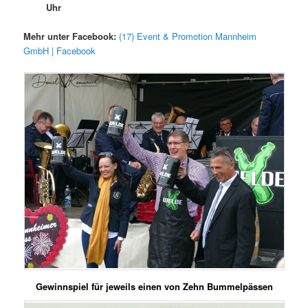
Uhr
Mehr unter Facebook:
(17) Event & Promotion Mannheim
GmbH | Facebook
Gewinnspiel für jeweils einen von Zehn Bummelpässen