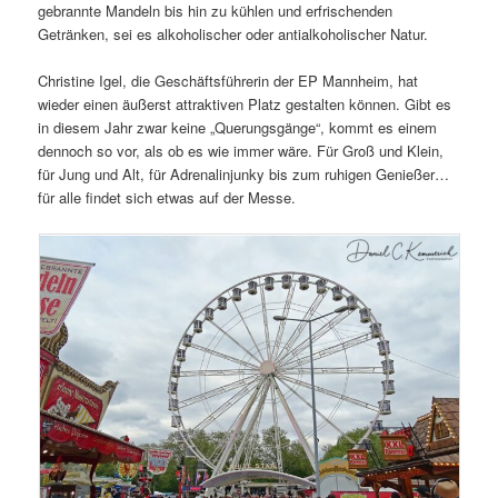
gebrannte Mandeln bis hin zu kühlen und erfrischenden
Getränken, sei es alkoholischer oder antialkoholischer Natur.
Christine Igel, die Geschäftsführerin der EP Mannheim, hat
wieder einen äußerst attraktiven Platz gestalten können. Gibt es
in diesem Jahr zwar keine „Querungsgänge“, kommt es einem
dennoch so vor, als ob es wie immer wäre. Für Groß und Klein,
für Jung und Alt, für Adrenalinjunky bis zum ruhigen Genießer…
für alle findet sich etwas auf der Messe.