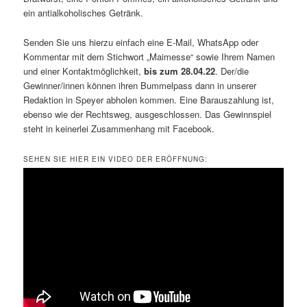
ein antialkoholisches Getränk.
Senden Sie uns hierzu einfach eine E-Mail, WhatsApp oder
Kommentar mit dem Stichwort „Maimesse“ sowie Ihrem Namen
und einer Kontaktmöglichkeit,
bis zum 28.04.22
. Der/die
Gewinner/innen können ihren Bummelpass dann in unserer
Redaktion in Speyer abholen kommen. Eine Barauszahlung ist,
ebenso wie der Rechtsweg, ausgeschlossen. Das Gewinnspiel
steht in keinerlei Zusammenhang mit Facebook.
SEHEN SIE HIER EIN VIDEO DER ERÖFFNUNG: