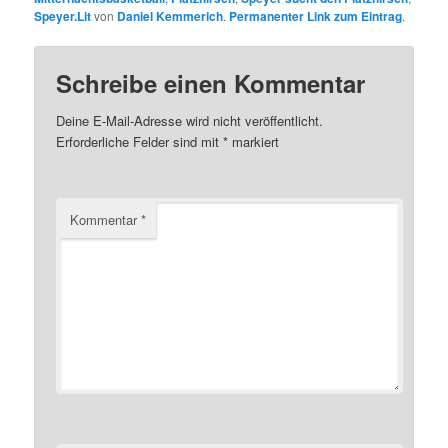
Speyer.Lit
von
Daniel Kemmerich
.
Permanenter Link zum Eintrag
.
Schreibe einen Kommentar
Deine E-Mail-Adresse wird nicht veröffentlicht.
Erforderliche Felder sind mit
*
markiert
Kommentar
*