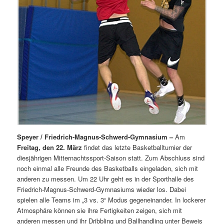
Speyer / Friedrich-Magnus-Schwerd-Gymnasium –
Am
Freitag, den 22. März
findet das letzte Basketballturnier der
diesjährigen Mitternachtssport-Saison statt. Zum Abschluss sind
noch einmal alle Freunde des Basketballs eingeladen, sich mit
anderen zu messen. Um 22 Uhr geht es in der Sporthalle des
Friedrich-Magnus-Schwerd-Gymnasiums wieder los. Dabei
spielen alle Teams im „3 vs. 3“ Modus gegeneinander. In lockerer
Atmosphäre können sie ihre Fertigkeiten zeigen, sich mit
anderen messen und ihr Dribbling und Ballhandling unter Beweis