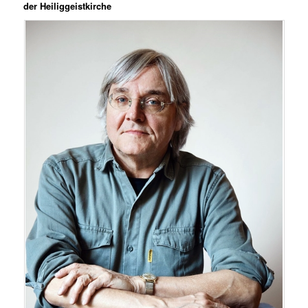
der Heiliggeistkirche