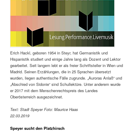
Erich Hackl, geboren 1954 in Steyr, hat Germanistik und
Hispanistik studiert und einige Jahre lang als Dozent und Lektor
gearbeitet. Seit langem lebt er als freier Schriftsteller in Wien und
Madrid. Seinen Erzählungen, die in 25 Sprachen übersetzt
wurden, liegen authentische Fälle zugrunde. „Auroras Anlaß“ und
„Abschied von Sidonie“ sind Schullektüre. Unter anderem wurde
er 2017 mit dem Menschenrechtspreis des Landes
Oberösterreich ausgezeichnet.
Text: Stadt Speyer Foto: Maurice Haas
22.03.2019
Speyer sucht den Platzhirsch