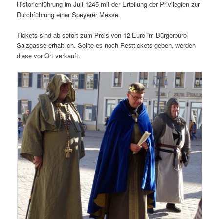
Historienführung im Juli 1245 mit der Erteilung der Privilegien zur
Durchführung einer Speyerer Messe.
Tickets sind ab sofort zum Preis von 12 Euro im Bürgerbüro
Salzgasse erhältlich. Sollte es noch Resttickets geben, werden
diese vor Ort verkauft.