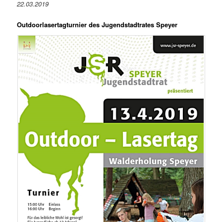
22.03.2019
Outdoorlasertagturnier des Jugendstadtrates Speyer