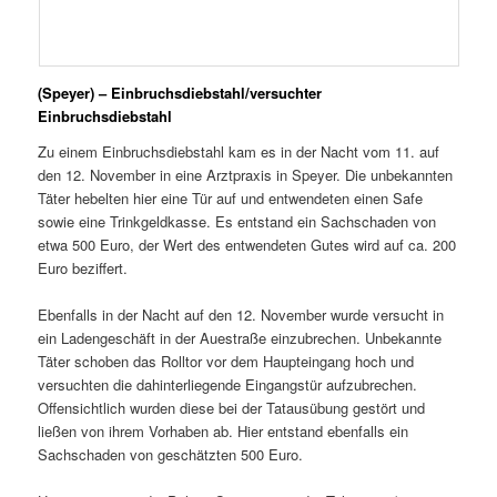
(Speyer) – Einbruchsdiebstahl/versuchter
Einbruchsdiebstahl
Zu einem Einbruchsdiebstahl kam es in der Nacht vom 11. auf
den 12. November in eine Arztpraxis in Speyer. Die unbekannten
Täter hebelten hier eine Tür auf und entwendeten einen Safe
sowie eine Trinkgeldkasse. Es entstand ein Sachschaden von
etwa 500 Euro, der Wert des entwendeten Gutes wird auf ca. 200
Euro beziffert.
Ebenfalls in der Nacht auf den 12. November wurde versucht in
ein Ladengeschäft in der Auestraße einzubrechen. Unbekannte
Täter schoben das Rolltor vor dem Haupteingang hoch und
versuchten die dahinterliegende Eingangstür aufzubrechen.
Offensichtlich wurden diese bei der Tatausübung gestört und
ließen von ihrem Vorhaben ab. Hier entstand ebenfalls ein
Sachschaden von geschätzten 500 Euro.