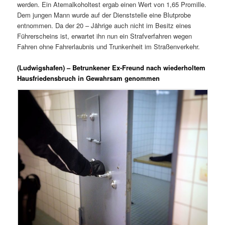
werden. Ein Atemalkoholtest ergab einen Wert von 1,65 Promille.
Dem jungen Mann wurde auf der Dienststelle eine Blutprobe
entnommen. Da der 20 – Jährige auch nicht im Besitz eines
Führerscheins ist, erwartet ihn nun ein Strafverfahren wegen
Fahren ohne Fahrerlaubnis und Trunkenheit im Straßenverkehr.
(Ludwigshafen) – Betrunkener Ex-Freund nach wiederholtem
Hausfriedensbruch in Gewahrsam genommen