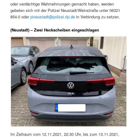
oder verdächtige Wahrnehmungen gemacht haben, werden
gebeten sich mit der Polizei Neustadt/Weinstraße unter 06321
854-0 oder
pineustadt@polizei.rlp.de
in Verbindung zu setzen.
(Neustadt) – Zwei Heckscheiben eingeschlagen
Im Zeitraum vom 12.11.2021, 22:30 Uhr, bis zum 13.11.2021,