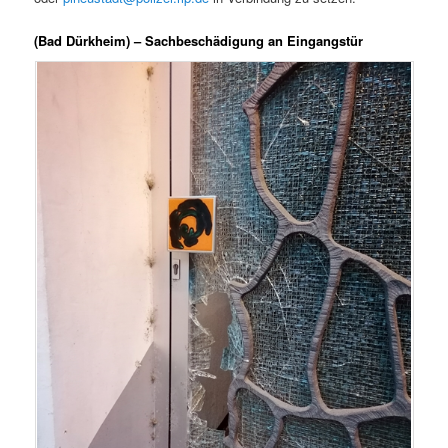
(Bad Dürkheim) – Sachbeschädigung an Eingangstür