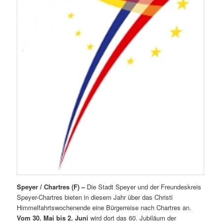
Speyer / Chartres (F) –
Die Stadt Speyer und der Freundeskreis
Speyer-Chartres bieten in diesem Jahr über das Christi
Himmelfahrtswochenende eine Bürgerreise nach Chartres an.
Vom 30. Mai bis 2. Juni
wird dort das 60. Jubiläum der