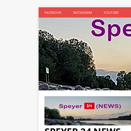
FACEBOOK
INSTAGRAM
YOUTUBE