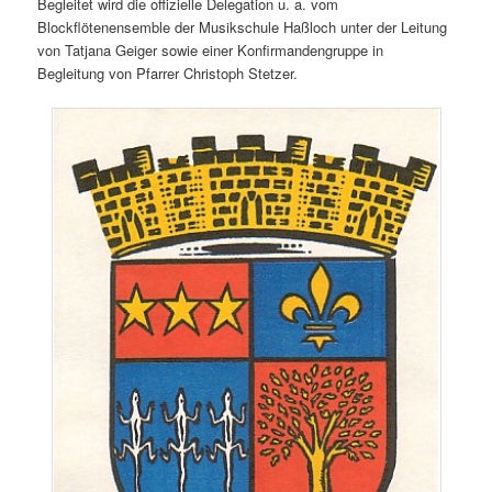
Begleitet wird die offizielle Delegation u. a. vom
Blockflötenensemble der Musikschule Haßloch unter der Leitung
von Tatjana Geiger sowie einer Konfirmandengruppe in
Begleitung von Pfarrer Christoph Stetzer.