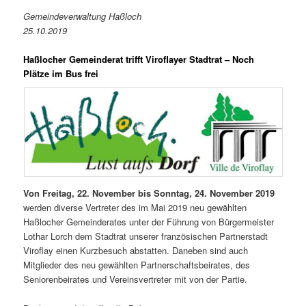
Gemeindeverwaltung Haßloch
25.10.2019
Haßlocher Gemeinderat trifft Viroflayer Stadtrat – Noch
Plätze im Bus frei
Von Freitag, 22. November bis Sonntag, 24. November 2019
werden diverse Vertreter des im Mai 2019 neu gewählten
Haßlocher Gemeinderates unter der Führung von Bürgermeister
Lothar Lorch dem Stadtrat unserer französischen Partnerstadt
Viroflay einen Kurzbesuch abstatten. Daneben sind auch
Mitglieder des neu gewählten Partnerschaftsbeirates, des
Seniorenbeirates und Vereinsvertreter mit von der Partie.