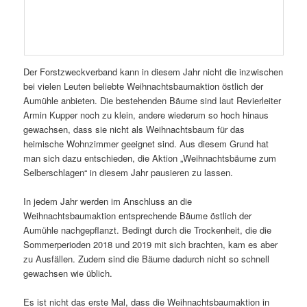
Der Forstzweckverband kann in diesem Jahr nicht die inzwischen
bei vielen Leuten beliebte Weihnachtsbaumaktion östlich der
Aumühle anbieten. Die bestehenden Bäume sind laut Revierleiter
Armin Kupper noch zu klein, andere wiederum so hoch hinaus
gewachsen, dass sie nicht als Weihnachtsbaum für das
heimische Wohnzimmer geeignet sind. Aus diesem Grund hat
man sich dazu entschieden, die Aktion „Weihnachtsbäume zum
Selberschlagen“ in diesem Jahr pausieren zu lassen.
In jedem Jahr werden im Anschluss an die
Weihnachtsbaumaktion entsprechende Bäume östlich der
Aumühle nachgepflanzt. Bedingt durch die Trockenheit, die die
Sommerperioden 2018 und 2019 mit sich brachten, kam es aber
zu Ausfällen. Zudem sind die Bäume dadurch nicht so schnell
gewachsen wie üblich.
Es ist nicht das erste Mal, dass die Weihnachtsbaumaktion in