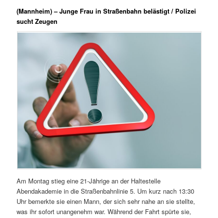
(Mannheim) – Junge Frau in Straßenbahn belästigt / Polizei
sucht Zeugen
Am Montag stieg eine 21-Jährige an der Haltestelle
Abendakademie in die Straßenbahnlinie 5. Um kurz nach 13:30
Uhr bemerkte sie einen Mann, der sich sehr nahe an sie stellte,
was ihr sofort unangenehm war. Während der Fahrt spürte sie,