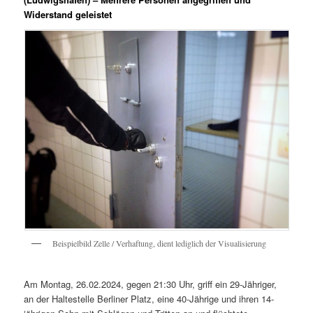
Widerstand geleistet
Beispielbild Zelle / Verhaftung, dient lediglich der Visualisierung
Am Montag, 26.02.2024, gegen 21:30 Uhr, griff ein 29-Jähriger,
an der Haltestelle Berliner Platz, eine 40-Jährige und ihren 14-