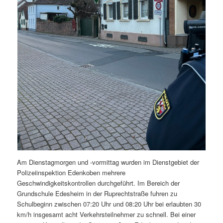
Am Dienstagmorgen und -vormittag wurden im Dienstgebiet der
Polizeiinspektion Edenkoben mehrere
Geschwindigkeitskontrollen durchgeführt. Im Bereich der
Grundschule Edesheim in der Ruprechtstraße fuhren zu
Schulbeginn zwischen 07:20 Uhr und 08:20 Uhr bei erlaubten 30
km/h insgesamt acht Verkehrsteilnehmer zu schnell. Bei einer