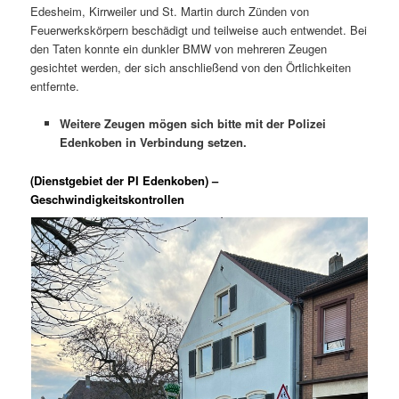
Edesheim, Kirrweiler und St. Martin durch Zünden von
Feuerwerkskörpern beschädigt und teilweise auch entwendet. Bei
den Taten konnte ein dunkler BMW von mehreren Zeugen
gesichtet werden, der sich anschließend von den Örtlichkeiten
entfernte.
Weitere Zeugen mögen sich bitte mit der Polizei
Edenkoben in Verbindung setzen.
(Dienstgebiet der PI Edenkoben) –
Geschwindigkeitskontrollen