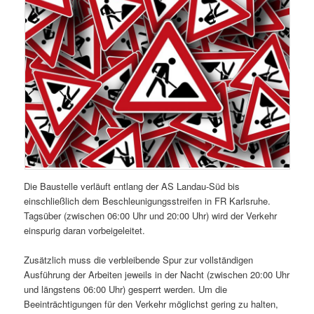
Die Baustelle verläuft entlang der AS Landau-Süd bis
einschließlich dem Beschleunigungsstreifen in FR Karlsruhe.
Tagsüber (zwischen 06:00 Uhr und 20:00 Uhr) wird der Verkehr
einspurig daran vorbeigeleitet.
Zusätzlich muss die verbleibende Spur zur vollständigen
Ausführung der Arbeiten jeweils in der Nacht (zwischen 20:00 Uhr
und längstens 06:00 Uhr) gesperrt werden. Um die
Beeinträchtigungen für den Verkehr möglichst gering zu halten,