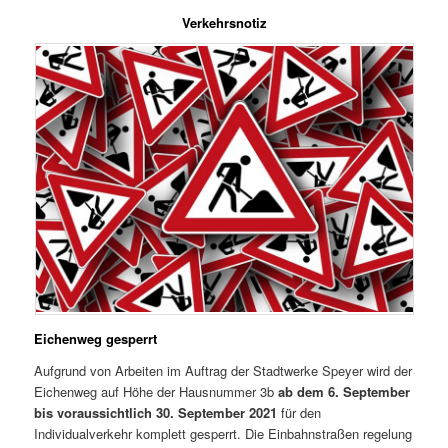
Verkehrsnotiz
Eichenweg gesperrt
Aufgrund von Arbeiten im Auftrag der Stadtwerke Speyer wird der
Eichenweg auf Höhe der Hausnummer 3b
ab dem 6. September
bis voraussichtlich 30. September 2021
für den
Individualverkehr komplett gesperrt. Die Einbahnstraßen regelung