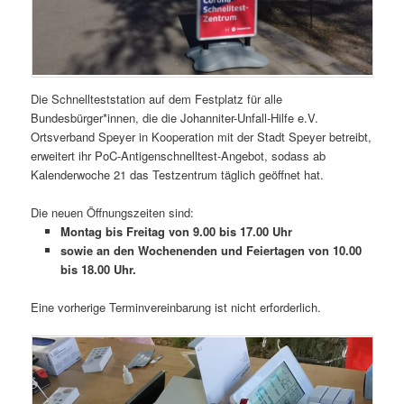
Die Schnellteststation auf dem Festplatz für alle
Bundesbürger*innen, die die Johanniter-Unfall-Hilfe e.V.
Ortsverband Speyer in Kooperation mit der Stadt Speyer betreibt,
erweitert ihr PoC-Antigenschnelltest-Angebot, sodass ab
Kalenderwoche 21 das Testzentrum täglich geöffnet hat.
Die neuen Öffnungszeiten sind:
Montag bis Freitag von 9.00 bis 17.00 Uhr
sowie an den Wochenenden und Feiertagen von 10.00
bis 18.00 Uhr.
Eine vorherige Terminvereinbarung ist nicht erforderlich.