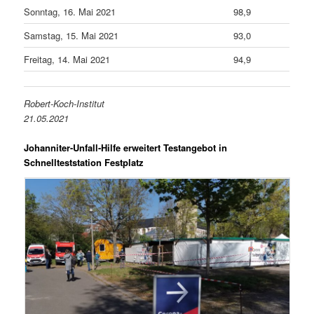
Sonntag, 16. Mai 2021
98,9
Samstag, 15. Mai 2021
93,0
Freitag, 14. Mai 2021
94,9
Robert-Koch-Institut
21.05.2021
Johanniter-Unfall-Hilfe erweitert Testangebot in
Schnellteststation Festplatz