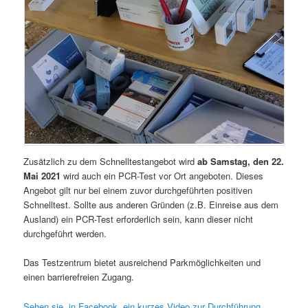
Zusätzlich zu dem Schnelltestangebot wird
ab Samstag, den 22.
Mai 2021
wird auch ein PCR-Test vor Ort angeboten. Dieses
Angebot gilt nur bei einem zuvor durchgeführten positiven
Schnelltest. Sollte aus anderen Gründen (z.B. Einreise aus dem
Ausland) ein PCR-Test erforderlich sein, kann dieser nicht
durchgeführt werden.
Das Testzentrum bietet ausreichend Parkmöglichkeiten und
einen barrierefreien Zugang.
Sehen sie, in Facebook, ein kurzes Video zur Durchführung