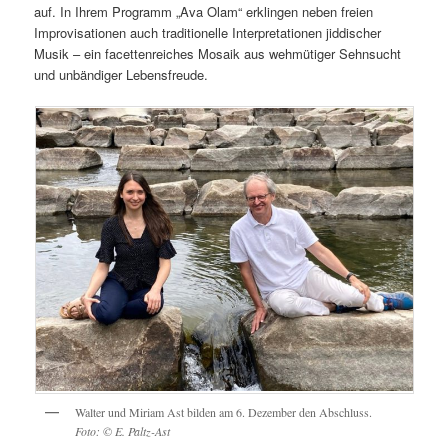
auf. In Ihrem Programm „Ava Olam“ erklingen neben freien
Improvisationen auch traditionelle Interpretationen jiddischer
Musik – ein facettenreiches Mosaik aus wehmütiger Sehnsucht
und unbändiger Lebensfreude.
Walter und Miriam Ast bilden am 6. Dezember den Abschluss.
Foto: © E. Paltz-Ast