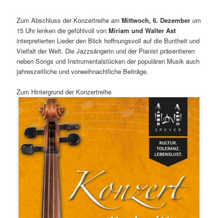
Zum Abschluss der Konzertreihe am
Mittwoch, 6. Dezember
um
15 Uhr lenken die gefühlvoll von
Miriam und Walter Ast
interpretierten Lieder den Blick hoffnungsvoll auf die Buntheit und
Vielfalt der Welt. Die Jazzsängerin und der Pianist präsentieren
neben Songs und Instrumentalstücken der populären Musik auch
jahreszeitliche und vorweihnachtliche Beiträge.
Zum Hintergrund der Konzertreihe