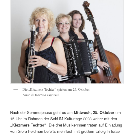
Die „Klezmers Techter“ spielen am 25. Oktober
Foto: © Martina Pipprich
Nach der Sommerpause geht es am
Mittwoch, 25. Oktober
um
15 Uhr im Rahmen der SchUM-Kulturtage 2023 weiter mit den
„Klezmers Techter“
. Die drei Musikerinnen traten auf Einladung
von Giora Feidman bereits mehrfach mit großem Erfolg in Israel