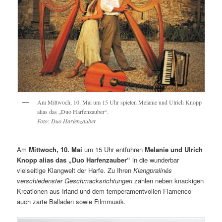
Am Mittwoch, 10. Mai um 15 Uhr spielen Melanie und Ulrich Knopp
alias das „Duo Harfenzauber“.
Foto: Duo Harfenzauber
Am
Mittwoch, 10. Mai
um 15 Uhr entführen
Melanie und Ulrich
Knopp alias das „Duo Harfenzauber“
in die wunderbar
vielseitige Klangwelt der Harfe. Zu Ihren
Klangpralinés
verschiedenster Geschmacksrichtungen
zählen neben knackigen
Kreationen aus Irland und dem temperamentvollen Flamenco
auch zarte Balladen sowie Filmmusik.