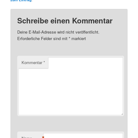
Schreibe einen Kommentar
Deine E-Mail-Adresse wird nicht veröffentlicht.
Erforderliche Felder sind mit
*
markiert
Kommentar
*