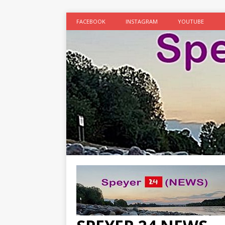
FACEBOOK
INSTAGRAM
YOUTUBE