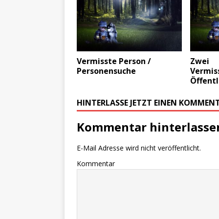
Vermisste Person /
Zwei
Personensuche
Vermis
Öffent
HINTERLASSE JETZT EINEN KOMMEN
Kommentar hinterlasse
E-Mail Adresse wird nicht veröffentlicht.
Kommentar