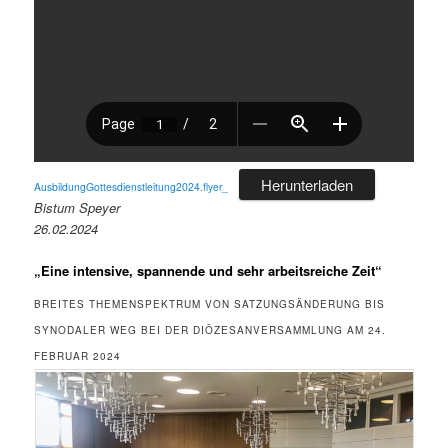
Herunterladen
AusbildungGottesdienstleitung2024.flyer_
Bistum Speyer
26.02.2024
„Eine intensive, spannende und sehr arbeitsreiche Zeit“
BREITES THEMENSPEKTRUM VON SATZUNGSÄNDERUNG BIS
SYNODALER WEG BEI DER DIÖZESANVERSAMMLUNG AM 24.
FEBRUAR 2024