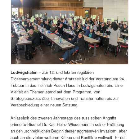
Ludwigshafen –
Zur 12. und letzten regulären
Diözesanversammlung dieser Amtszeit lud der Vorstand am 24.
Februar in das Heinrich Pesch Haus in Ludwigshafen ein. Eine
Vielfalt an Themen stand auf dem Programm, von
Strategieprozess über Innovation und Transformation bis zur
Verabschiedung einer neuen Satzung.
Anlässlich des zweiten Jahrestags des russischen Angriffs
erinnerte Bischof Dr. Karl-Heinz Wiesemann in seiner Eröffnung
an den „schrecklichen Beginn dieser aggressiven Invasion“, aber
auch an die vielen weiteren Kriege und Konflikte weltweit. Er rief