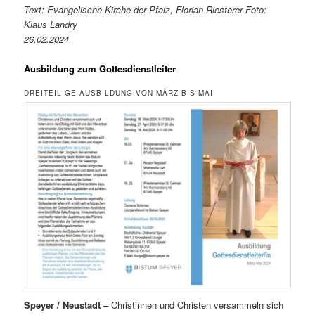
Text: Evangelische Kirche der Pfalz, Florian Riesterer Foto:
Klaus Landry
26.02.2024
Ausbildung zum Gottesdienstleiter
DREITEILIGE AUSBILDUNG VON MÄRZ BIS MAI
Speyer / Neustadt –
Christinnen und Christen versammeln sich