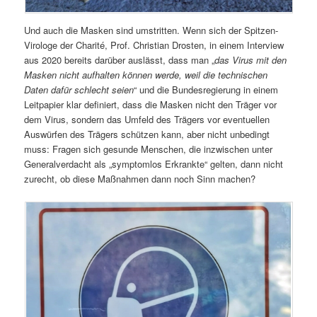
Und auch die Masken sind umstritten. Wenn sich der Spitzen-
Virologe der Charité, Prof. Christian Drosten, in einem Interview
aus 2020 bereits darüber auslässt, dass man „
das Virus mit den
Masken nicht aufhalten können werde, weil die technischen
Daten dafür schlecht seien
“ und die Bundesregierung in einem
Leitpapier klar definiert, dass die Masken nicht den Träger vor
dem Virus, sondern das Umfeld des Trägers vor eventuellen
Auswürfen des Trägers schützen kann, aber nicht unbedingt
muss: Fragen sich gesunde Menschen, die inzwischen unter
Generalverdacht als „symptomlos Erkrankte“ gelten, dann nicht
zurecht, ob diese Maßnahmen dann noch Sinn machen?