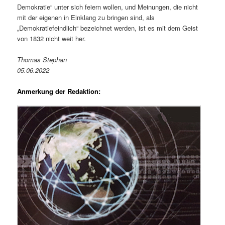
Demokratie“ unter sich feiern wollen, und Meinungen, die nicht
mit der eigenen in Einklang zu bringen sind, als
„Demokratiefeindlich“ bezeichnet werden, ist es mit dem Geist
von 1832 nicht weit her.
Thomas Stephan
05.06.2022
Anmerkung der Redaktion: