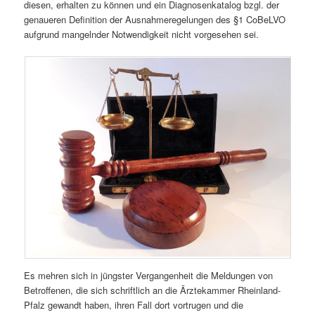
diesen, erhalten zu können und ein Diagnosenkatalog bzgl. der
genaueren Definition der Ausnahmeregelungen des §1 CoBeLVO
aufgrund mangelnder Notwendigkeit nicht vorgesehen sei.
Es mehren sich in jüngster Vergangenheit die Meldungen von
Betroffenen, die sich schriftlich an die Ärztekammer Rheinland-
Pfalz gewandt haben, ihren Fall dort vortrugen und die