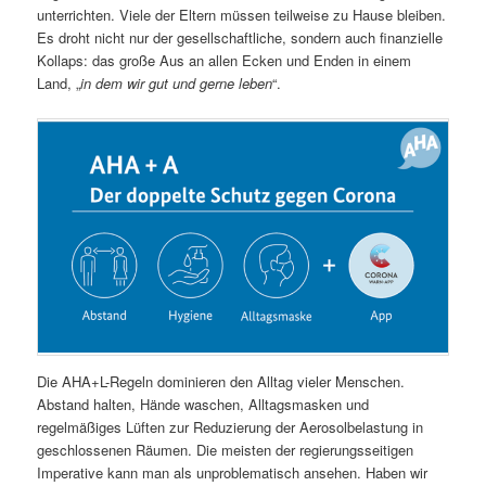
unterrichten. Viele der Eltern müssen teilweise zu Hause bleiben.
Es droht nicht nur der gesellschaftliche, sondern auch finanzielle
Kollaps: das große Aus an allen Ecken und Enden in einem
Land, „
in dem wir gut und gerne leben
“.
Die AHA+L-Regeln dominieren den Alltag vieler Menschen.
Abstand halten, Hände waschen, Alltagsmasken und
regelmäßiges Lüften zur Reduzierung der Aerosolbelastung in
geschlossenen Räumen. Die meisten der regierungsseitigen
Imperative kann man als unproblematisch ansehen. Haben wir