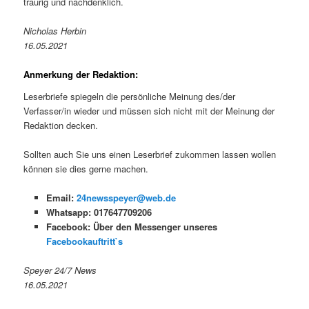
traurig und nachdenklich.
Nicholas Herbin
16.05.2021
Anmerkung der Redaktion:
Leserbriefe spiegeln die persönliche Meinung des/der
Verfasser/in wieder und müssen sich nicht mit der Meinung der
Redaktion decken.
Sollten auch Sie uns einen Leserbrief zukommen lassen wollen
können sie dies gerne machen.
Email:
24newsspeyer@web.de
Whatsapp: 017647709206
Facebook: Über den Messenger unseres
Facebookauftritt`s
Speyer 24/7 News
16.05.2021