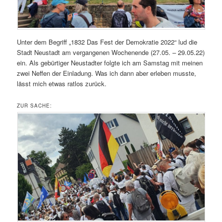
Unter dem Begriff „1832 Das Fest der Demokratie 2022“ lud die
Stadt Neustadt am vergangenen Wochenende (27.05. – 29.05.22)
ein. Als gebürtiger Neustadter folgte ich am Samstag mit meinen
zwei Neffen der Einladung. Was ich dann aber erleben musste,
lässt mich etwas ratlos zurück.
ZUR SACHE: