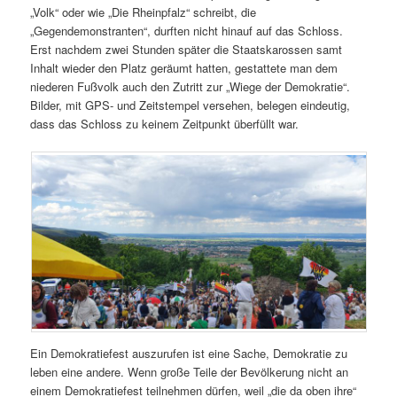
„Volk“ oder wie „Die Rheinpfalz“ schreibt, die
„Gegendemonstranten“, durften nicht hinauf auf das Schloss.
Erst nachdem zwei Stunden später die Staatskarossen samt
Inhalt wieder den Platz geräumt hatten, gestattete man dem
niederen Fußvolk auch den Zutritt zur „Wiege der Demokratie“.
Bilder, mit GPS- und Zeitstempel versehen, belegen eindeutig,
dass das Schloss zu keinem Zeitpunkt überfüllt war.
Ein Demokratiefest auszurufen ist eine Sache, Demokratie zu
leben eine andere. Wenn große Teile der Bevölkerung nicht an
einem Demokratiefest teilnehmen dürfen, weil „die da oben ihre“