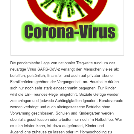
Die pandemische Lage von nationaler Tragweite rund um das
neuartige Virus SARS-CoV-2 verlangt den Menschen vieles ab:
beruflich, persönlich, finanziell und auch auf privater Ebene.
Familienfeiern gehören der Vergangenheit an. Haushalte dürfen
sich nur noch sehr stark eingeschränkt begegnen. Für Kinder
wird die Ein-Freundes-Regel eingeführt. Soziale Gefüge werden
zerschlagen und jedwede Abhängigkeiten ignoriert. Berufsverbote
werden verhängt und auch alteingesessene Betriebe ohne
Vorwarnung geschlossen. Schulen und Kindergärten werden
ebenfalls geschlossen oder arbeiten nur noch im Notbetrieb. Wer
es sich leisten kann, ist dazu aufgefordert, Kinder und
Jugendliche zuhause zu lassen oder im Homeschooling zu