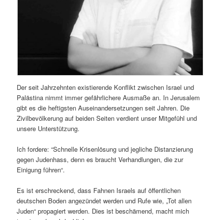
Der seit Jahrzehnten existierende Konflikt zwischen Israel und
Palästina nimmt immer gefährlichere Ausmaße an. In Jerusalem
gibt es die heftigsten Auseinandersetzungen seit Jahren. Die
Zivilbevölkerung auf beiden Seiten verdient unser Mitgefühl und
unsere Unterstützung.
Ich fordere: “Schnelle Krisenlösung und jegliche Distanzierung
gegen Judenhass, denn es braucht Verhandlungen, die zur
Einigung führen“.
Es ist erschreckend, dass Fahnen Israels auf öffentlichen
deutschen Boden angezündet werden und Rufe wie, „Tot allen
Juden“ propagiert werden. Dies ist beschämend, macht mich