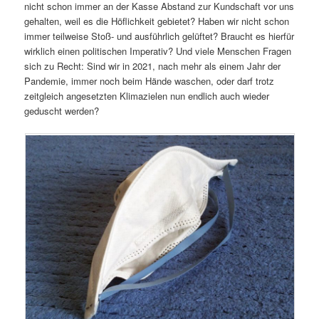
nicht schon immer an der Kasse Abstand zur Kundschaft vor uns
gehalten, weil es die Höflichkeit gebietet? Haben wir nicht schon
immer teilweise Stoß- und ausführlich gelüftet? Braucht es hierfür
wirklich einen politischen Imperativ? Und viele Menschen Fragen
sich zu Recht: Sind wir in 2021, nach mehr als einem Jahr der
Pandemie, immer noch beim Hände waschen, oder darf trotz
zeitgleich angesetzten Klimazielen nun endlich auch wieder
geduscht werden?