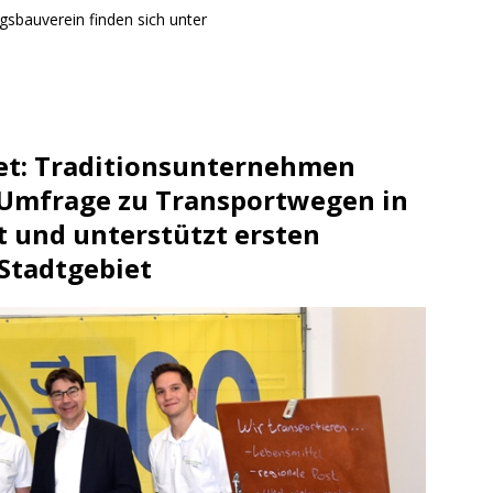
sbauverein finden sich unter
tet: Traditionsunternehmen
 Umfrage zu Transportwegen in
 und unterstützt ersten
Stadtgebiet