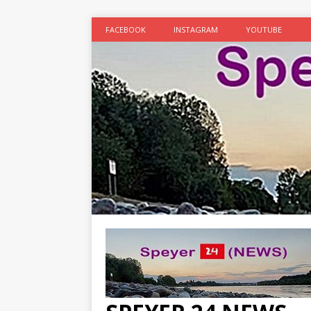
FACEBOOK
INSTAGRAM
YOUTUBE