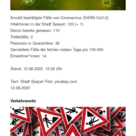
Anzahl bestätigter Fälle von Coronavirus (SARS-CoV-2)-
Infektionen in der Stadt Speyer: 123 (+ 1)
Davon bereits genesen: 110
Todesfälle: 2
Personen in Quarantäne: 36
Gemeldete Fälle der letzten sieben Tage pro 100.000
Einwohner*innen: 14
Stand: 12.08.2020, 15:30 Uhr
Text: Stadt Speyer Foto: pixabay.com
12.08.2020
Verkehrsnotiz