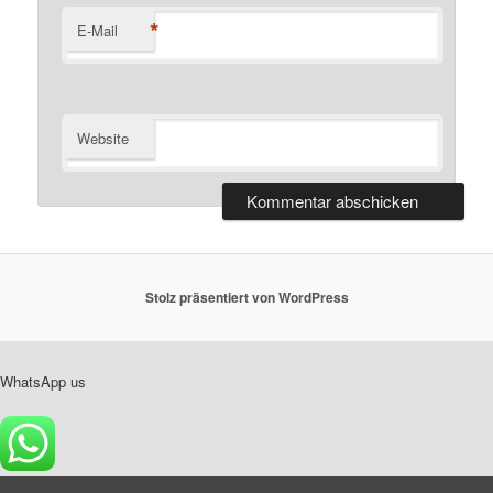
*
E-Mail
Website
Stolz präsentiert von WordPress
WhatsApp us