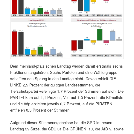
Dem rheinland-pfälzischen Landtag werden damit erstmals sechs
Fraktionen angehören. Sechs Parteien und eine Wählergruppe
schafften den Sprung in den Landtag nicht. Davon erhielt DIE
LINKE 2,5 Prozent der gültigen Landesstimmen, die
Tierschutzpartei vereinigte 1,7 Prozent der Stimmen auf sich, Die
PARTEI kam auf 1,1 Prozent, Volt auf 1,0 Prozent, die Klimaliste
und die ödp erzielten jeweils 0,7 Prozent, auf die PIRATEN
entfielen 0,5 Prozent der Stimmen.
Aufgrund dieser Stimmenergebnisse hat die SPD im neuen
Landtag 39 Sitze, die CDU 31 Die GRÜNEN 10, die AfD 9, sowie