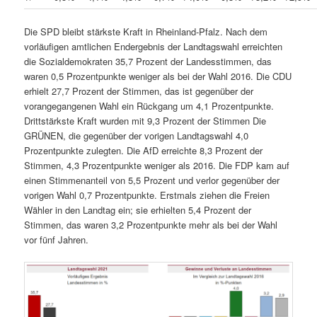
Die SPD bleibt stärkste Kraft in Rheinland-Pfalz. Nach dem
vorläufigen amtlichen Endergebnis der Landtagswahl erreichten
die Sozialdemokraten 35,7 Prozent der Landesstimmen, das
waren 0,5 Prozentpunkte weniger als bei der Wahl 2016. Die CDU
erhielt 27,7 Prozent der Stimmen, das ist gegenüber der
vorangegangenen Wahl ein Rückgang um 4,1 Prozentpunkte.
Drittstärkste Kraft wurden mit 9,3 Prozent der Stimmen Die
GRÜNEN, die gegenüber der vorigen Landtagswahl 4,0
Prozentpunkte zulegten. Die AfD erreichte 8,3 Prozent der
Stimmen, 4,3 Prozentpunkte weniger als 2016. Die FDP kam auf
einen Stimmenanteil von 5,5 Prozent und verlor gegenüber der
vorigen Wahl 0,7 Prozentpunkte. Erstmals ziehen die Freien
Wähler in den Landtag ein; sie erhielten 5,4 Prozent der
Stimmen, das waren 3,2 Prozentpunkte mehr als bei der Wahl
vor fünf Jahren.