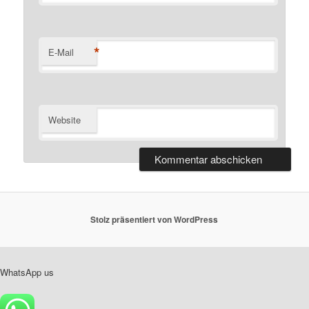
*
E-Mail
Website
Stolz präsentiert von WordPress
WhatsApp us