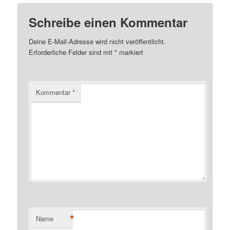
Schreibe einen Kommentar
Deine E-Mail-Adresse wird nicht veröffentlicht.
Erforderliche Felder sind mit
*
markiert
Kommentar
*
*
Name