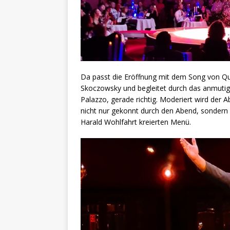
Da passt die Eröffnung mit dem Song von Q
Skoczowsky und begleitet durch das anmut
Palazzo, gerade richtig. Moderiert wird der A
nicht nur gekonnt durch den Abend, sondern 
Harald Wohlfahrt kreierten Menü.