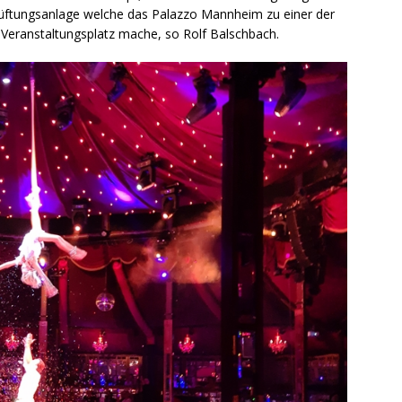
Lüftungsanlage welche das Palazzo Mannheim zu einer der
 Veranstaltungsplatz mache, so Rolf Balschbach.