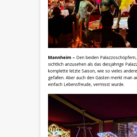
Mannheim –
Den beiden Palazzoschöpfern,
sichtlich anzusehen als das diesjährige Palazz
komplette letzte Saison, wie so vieles ande
gefallen. Aber auch den Gästen merkt man an
einfach Lebensfreude, vermisst wurde.