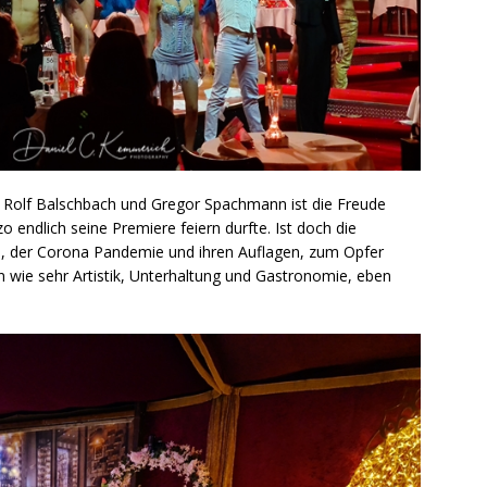
 Rolf Balschbach und Gregor Spachmann ist die Freude
o endlich seine Premiere feiern durfte. Ist doch die
re, der Corona Pandemie und ihren Auflagen, zum Opfer
 wie sehr Artistik, Unterhaltung und Gastronomie, eben