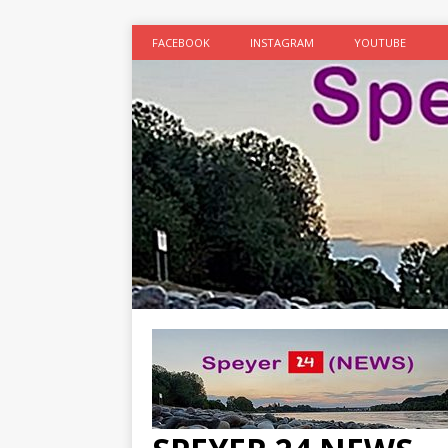
FACEBOOK
INSTAGRAM
YOUTUBE