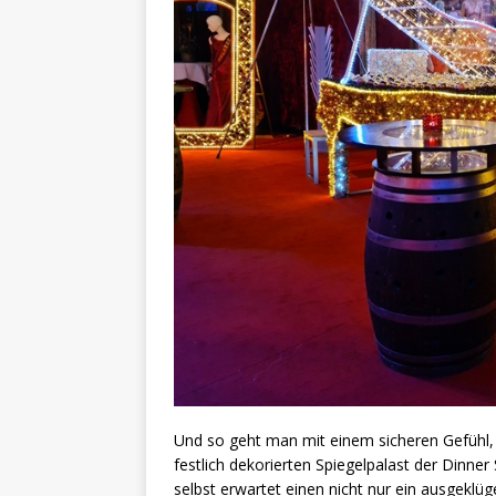
Und so geht man mit einem sicheren Gefühl,
festlich dekorierten Spiegelpalast der Dinn
selbst erwartet einen nicht nur ein ausgeklü