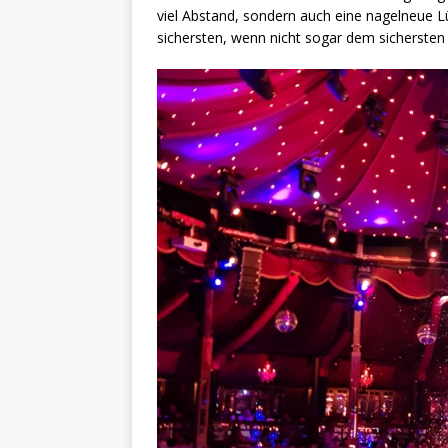
viel Abstand, sondern auch eine nagelneue 
sichersten, wenn nicht sogar dem sichersten