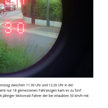
stag zwischen 11:30 Uhr und 12:20 Uhr in der
esamt nur 18 gemessenen Fahrzeugen kam es zu fünf
4-Jähriger Motorrad-Fahrer der bei erlaubten 50 km/h mit