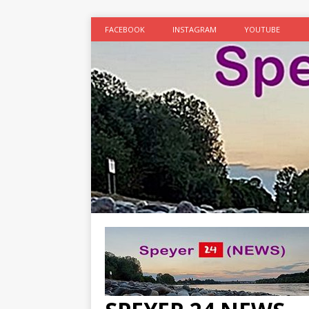
FACEBOOK
INSTAGRAM
YOUTUBE