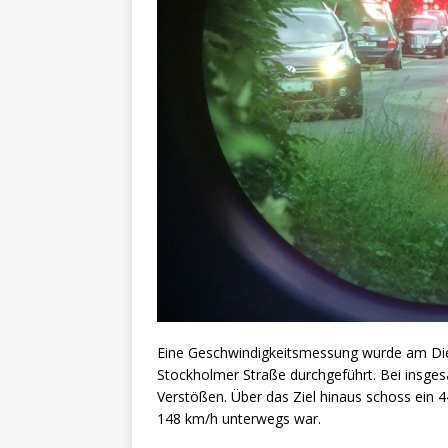
Eine Geschwindigkeitsmessung wurde am Dien
Stockholmer Straße durchgeführt. Bei insg
Verstößen. Über das Ziel hinaus schoss ein 4
148 km/h unterwegs war.