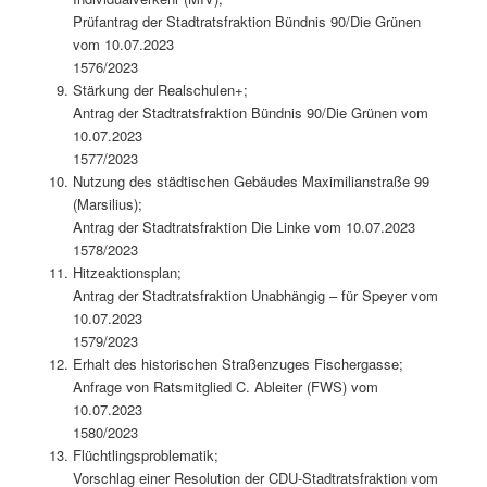
Prüfantrag der Stadtratsfraktion Bündnis 90/Die Grünen
vom 10.07.2023
1576/2023
Stärkung der Realschulen+;
Antrag der Stadtratsfraktion Bündnis 90/Die Grünen vom
10.07.2023
1577/2023
Nutzung des städtischen Gebäudes Maximilianstraße 99
(Marsilius);
Antrag der Stadtratsfraktion Die Linke vom 10.07.2023
1578/2023
Hitzeaktionsplan;
Antrag der Stadtratsfraktion Unabhängig – für Speyer vom
10.07.2023
1579/2023
Erhalt des historischen Straßenzuges Fischergasse;
Anfrage von Ratsmitglied C. Ableiter (FWS) vom
10.07.2023
1580/2023
Flüchtlingsproblematik;
Vorschlag einer Resolution der CDU-Stadtratsfraktion vom