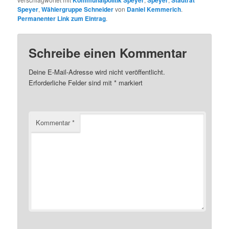
Speyer
,
Wählergruppe Schneider
von
Daniel Kemmerich
.
Permanenter Link zum Eintrag
.
Schreibe einen Kommentar
Deine E-Mail-Adresse wird nicht veröffentlicht.
Erforderliche Felder sind mit
*
markiert
Kommentar
*