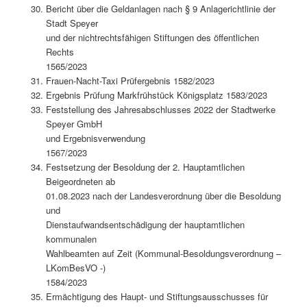
Bericht über die Geldanlagen nach § 9 Anlagerichtlinie der
Stadt Speyer
und der nichtrechtsfähigen Stiftungen des öffentlichen
Rechts
1565/2023
Frauen-Nacht-Taxi Prüfergebnis 1582/2023
Ergebnis Prüfung Markfrühstück Königsplatz 1583/2023
Feststellung des Jahresabschlusses 2022 der Stadtwerke
Speyer GmbH
und Ergebnisverwendung
1567/2023
Festsetzung der Besoldung der 2. Hauptamtlichen
Beigeordneten ab
01.08.2023 nach der Landesverordnung über die Besoldung
und
Dienstaufwandsentschädigung der hauptamtlichen
kommunalen
Wahlbeamten auf Zeit (Kommunal-Besoldungsverordnung –
LKomBesVO -)
1584/2023
Ermächtigung des Haupt- und Stiftungsausschusses für