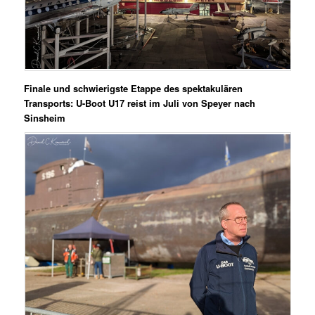
Finale und schwierigste Etappe des spektakulären
Transports: U-Boot U17 reist im Juli von Speyer nach
Sinsheim