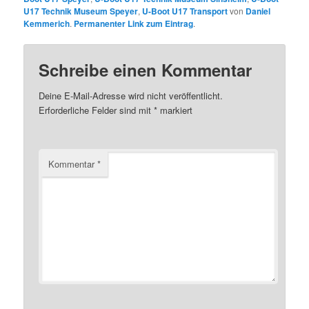
U17 Technik Museum Speyer
,
U-Boot U17 Transport
von
Daniel
Kemmerich
.
Permanenter Link zum Eintrag
.
Schreibe einen Kommentar
Deine E-Mail-Adresse wird nicht veröffentlicht.
Erforderliche Felder sind mit
*
markiert
Kommentar
*