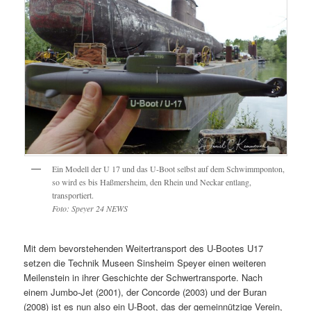
Ein Modell der U 17 und das U-Boot selbst auf dem Schwimmponton,
so wird es bis Haßmersheim, den Rhein und Neckar entlang,
transportiert.
Foto: Speyer 24 NEWS
Mit dem bevorstehenden Weitertransport des U-Bootes U17
setzen die Technik Museen Sinsheim Speyer einen weiteren
Meilenstein in ihrer Geschichte der Schwertransporte. Nach
einem Jumbo-Jet (2001), der Concorde (2003) und der Buran
(2008) ist es nun also ein U-Boot, das der gemeinnützige Verein,