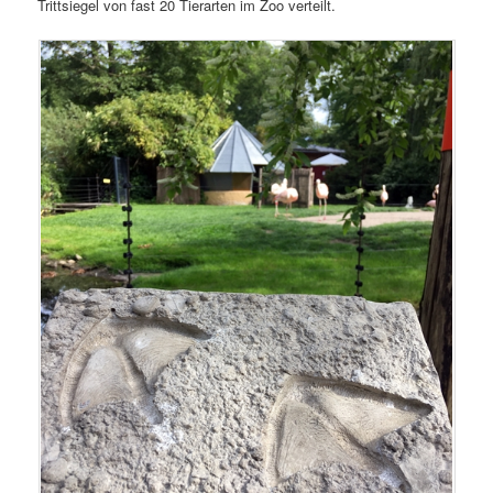
Trittsiegel von fast 20 Tierarten im Zoo verteilt.