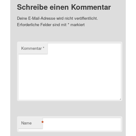
Schreibe einen Kommentar
Deine E-Mail-Adresse wird nicht veröffentlicht.
Erforderliche Felder sind mit
*
markiert
Kommentar
*
*
Name