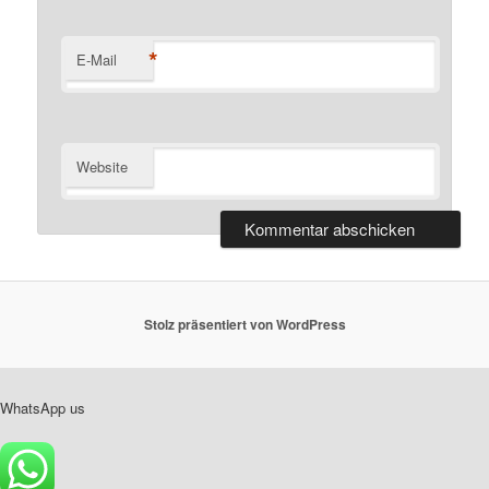
*
E-Mail
Website
Stolz präsentiert von WordPress
WhatsApp us