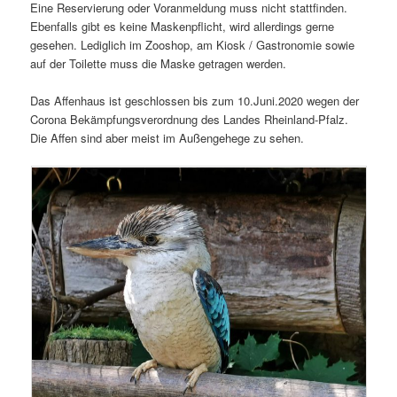
Eine Reservierung oder Voranmeldung muss nicht stattfinden.
Ebenfalls gibt es keine Maskenpflicht, wird allerdings gerne
gesehen. Lediglich im Zooshop, am Kiosk / Gastronomie sowie
auf der Toilette muss die Maske getragen werden.
Das Affenhaus ist geschlossen bis zum 10.Juni.2020 wegen der
Corona Bekämpfungsverordnung des Landes Rheinland-Pfalz.
Die Affen sind aber meist im Außengehege zu sehen.