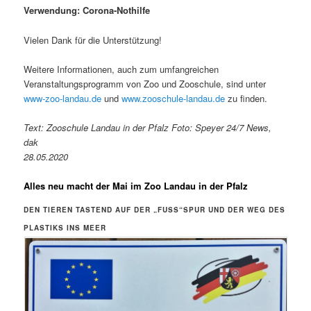
Verwendung: Corona-Nothilfe
Vielen Dank für die Unterstützung!
Weitere Informationen, auch zum umfangreichen
Veranstaltungsprogramm von Zoo und Zooschule, sind unter
www-zoo-landau.de
und
www.zooschule-landau.de
zu finden.
Text: Zooschule Landau in der Pfalz Foto: Speyer 24/7 News,
dak
28.05.2020
Alles neu macht der Mai im Zoo Landau in der Pfalz
DEN TIEREN TASTEND AUF DER „FUSS“SPUR UND DER WEG DES P
LASTIKS INS MEER