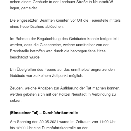
neben einem Gebäude in der Landauer Straße in Neustadt/W.
lagen, gemeldet.
Die eingesetzten Beamten konnten vor Ort die Feuerstelle mittels
eines Feuerlöschers ablöschen.
Im Rahmen der Begutachtung des Gebäudes konnte festgestellt
werden, dass die Glasscheibe, welche unmittelbar von der
Brandstelle betroffen war, durch die hervorgerufene Hitze
beschädigt wurde.
Ein Übergreifen des Feuers auf das unmittelbar angrenzenden
Gebäude war zu keinem Zeitpunkt möglich.
Zeugen, welche Angaben zur Aufklärung der Tat machen können,
werden gebeten sich mit der Polizei Neustadt in Verbindung zu
setzen.
(Elmsteiner Tal) – Durchfahrtkontrolle
Am Sonntag den 30.05.2021 wurde im Zeitraum von 11:00 Uhr
bis 12:00 Uhr eine Durchfahrtskontrolle an der