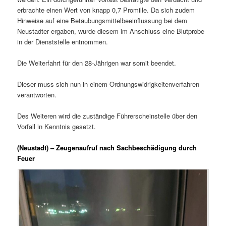
erbrachte einen Wert von knapp 0,7 Promille. Da sich zudem
Hinweise auf eine Betäubungsmittelbeeinflussung bei dem
Neustadter ergaben, wurde diesem im Anschluss eine Blutprobe
in der Dienststelle entnommen.
Die Weiterfahrt für den 28-Jährigen war somit beendet.
Dieser muss sich nun in einem Ordnungswidrigkeitenverfahren
verantworten.
Des Weiteren wird die zuständige Führerscheinstelle über den
Vorfall in Kenntnis gesetzt.
(Neustadt) – Zeugenaufruf nach Sachbeschädigung durch
Feuer