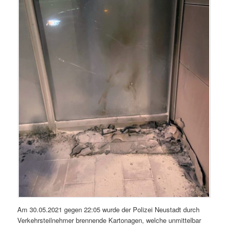
Am 30.05.2021 gegen 22:05 wurde der Polizei Neustadt durch
Verkehrsteilnehmer brennende Kartonagen, welche unmittelbar