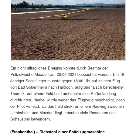
Ein nicht alltägliches Ereignis konnte durch Beamte der
Polizeiwache Maxdorf am 30.05.2021 beobachtet werden. Ein 16-
Jähriger Segelflieger musste gegen 15:00 Uhr auf seinem Flug
von Bad Sobernheim nach Haßloch, aufgrund falsch berechneter
Thermik, auf einem Feld bei Lambsheim eine Außenlandung
durchführen. Hierbei wurde weder das Flugzeug beschädigt, noch
der Pilot verletzt. Da das Feld direkt an einem Radweg zwischen
Lambsheim und Maxdorf liegt, konnten viele Passanten das
Schauspiel bewundern.
(Frankenthal) – Diebstahl einer Sattelzugmaschine