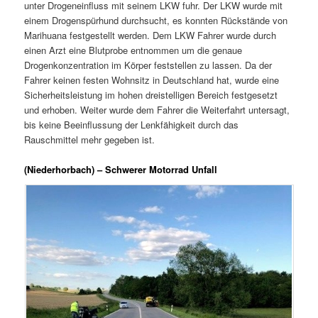
unter Drogeneinfluss mit seinem LKW fuhr. Der LKW wurde mit
einem Drogenspürhund durchsucht, es konnten Rückstände von
Marihuana festgestellt werden. Dem LKW Fahrer wurde durch
einen Arzt eine Blutprobe entnommen um die genaue
Drogenkonzentration im Körper feststellen zu lassen. Da der
Fahrer keinen festen Wohnsitz in Deutschland hat, wurde eine
Sicherheitsleistung im hohen dreistelligen Bereich festgesetzt
und erhoben. Weiter wurde dem Fahrer die Weiterfahrt untersagt,
bis keine Beeinflussung der Lenkfähigkeit durch das
Rauschmittel mehr gegeben ist.
(Niederhorbach) – Schwerer Motorrad Unfall