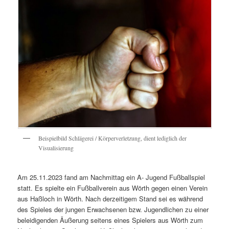
Beispielbild Schlägerei / Körperverletzung, dient lediglich der
Visualisierung
Am 25.11.2023 fand am Nachmittag ein A- Jugend Fußballspiel
statt. Es spielte ein Fußballverein aus Wörth gegen einen Verein
aus Haßloch in Wörth. Nach derzeitigem Stand sei es während
des Spieles der jungen Erwachsenen bzw. Jugendlichen zu einer
beleidigenden Äußerung seitens eines Spielers aus Wörth zum