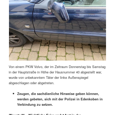
Von einem PKW Volvo, der im Zeitraum Donnerstag bis Samstag
in der Hauptstraße in Höhe der Hausnummer 40 abgestellt war,
wurde von unbekanntem Täter der linke Außenspiegel
abgeschlagen oder abgetreten.
Zeugen, die sachdienliche Hinweise geben können,
werden gebeten, sich mit der Polizei in Edenkoben in
Verbindung zu setzen.