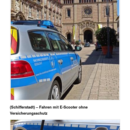
(Schifferstadt) – Fahren mit E-Scooter ohne
Versicherungsschutz