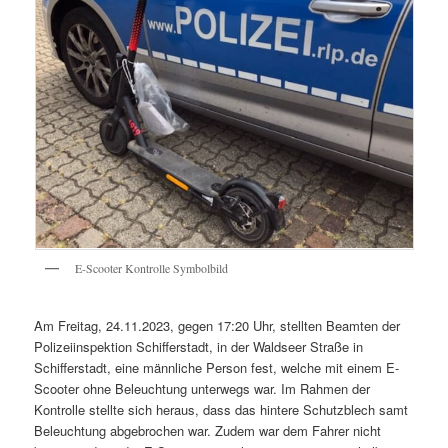
E-Scooter Kontrolle Symbolbild
Am Freitag, 24.11.2023, gegen 17:20 Uhr, stellten Beamten der
Polizeiinspektion Schifferstadt, in der Waldseer Straße in
Schifferstadt, eine männliche Person fest, welche mit einem E-
Scooter ohne Beleuchtung unterwegs war. Im Rahmen der
Kontrolle stellte sich heraus, dass das hintere Schutzblech samt
Beleuchtung abgebrochen war. Zudem war dem Fahrer nicht