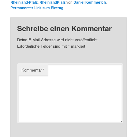
Rheinland-Pfalz
,
RheinlandPfalz
von
Daniel Kemmerich
.
Permanenter Link zum Eintrag
.
Schreibe einen Kommentar
Deine E-Mail-Adresse wird nicht veröffentlicht.
Erforderliche Felder sind mit
*
markiert
Kommentar
*