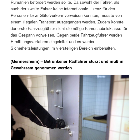
Rumänien befördert werden sollte. Da sowohl der Fahrer, als
auch der zweite Fahrer keine internationale Lizenz für den
Personen- bzw. Güterverkehr vorweisen konnten, musste von
einem illegalen Transport ausgegangen werden. Zudem konnte
der erste Fahrzeugführer nicht die nötige Fahrerlaubnisklasse für
das Gespann vorweisen. Gegen beide Fahrzeugführer wurden
Ermittlungsverfahren eingeleitet und es wurden
Sicherheitsleistungen im vierstelligen Bereich einbehalten.
(Germersheim) – Betrunkener Radfahrer stürzt und muß in
Gewahrsam genommen werden