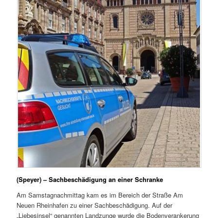
(Speyer) – Sachbeschädigung an einer Schranke
Am Samstagnachmittag kam es im Bereich der Straße Am
Neuen Rheinhafen zu einer Sachbeschädigung. Auf der
„Liebesinsel“ genannten Landzunge wurde die Bodenverankerung