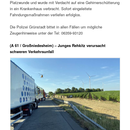
Platzwunde und wurde mit Verdacht auf eine Gehirnerschütterung
in ein Krankenhaus verbracht. Sofort eingeleitete
Fahndungsmaßnahmen verliefen erfolglos.
Die Polizei Grünstadt bittet in allen Fällen um mögliche
Zeugenhinweise unter der Tel: 06359-93120
(A 61 / Großniedesheim) – Junges Rehkitz verursacht
schweren Verkehrsunfall