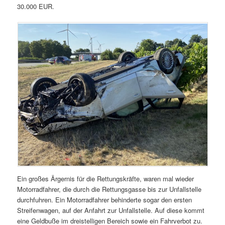
30.000 EUR.
Ein großes Ärgernis für die Rettungskräfte, waren mal wieder
Motorradfahrer, die durch die Rettungsgasse bis zur Unfallstelle
durchfuhren. Ein Motorradfahrer behinderte sogar den ersten
Streifenwagen, auf der Anfahrt zur Unfallstelle. Auf diese kommt
eine Geldbuße im dreistelligen Bereich sowie ein Fahrverbot zu.