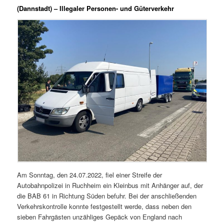
(Dannstadt) – Illegaler Personen- und Güterverkehr
Am Sonntag, den 24.07.2022, fiel einer Streife der
Autobahnpolizei in Ruchheim ein Kleinbus mit Anhänger auf, der
die BAB 61 in Richtung Süden befuhr. Bei der anschließenden
Verkehrskontrolle konnte festgestellt werde, dass neben den
sieben Fahrgästen unzähliges Gepäck von England nach