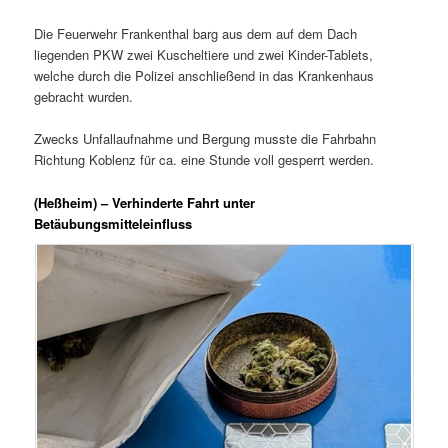
Die Feuerwehr Frankenthal barg aus dem auf dem Dach
liegenden PKW zwei Kuscheltiere und zwei Kinder-Tablets,
welche durch die Polizei anschließend in das Krankenhaus
gebracht wurden.
Zwecks Unfallaufnahme und Bergung musste die Fahrbahn
Richtung Koblenz für ca. eine Stunde voll gesperrt werden.
(Heßheim) – Verhinderte Fahrt unter
Betäubungsmitteleinfluss