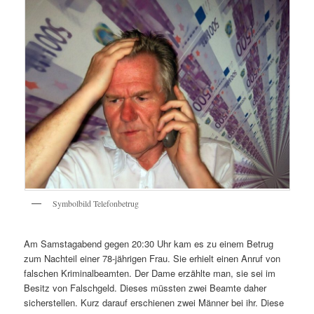
Symbolbild Telefonbetrug
Am Samstagabend gegen 20:30 Uhr kam es zu einem Betrug
zum Nachteil einer 78-jährigen Frau. Sie erhielt einen Anruf von
falschen Kriminalbeamten. Der Dame erzählte man, sie sei im
Besitz von Falschgeld. Dieses müssten zwei Beamte daher
sicherstellen. Kurz darauf erschienen zwei Männer bei ihr. Diese