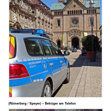
(Römerberg / Speyer) – Betrüger am Telefon