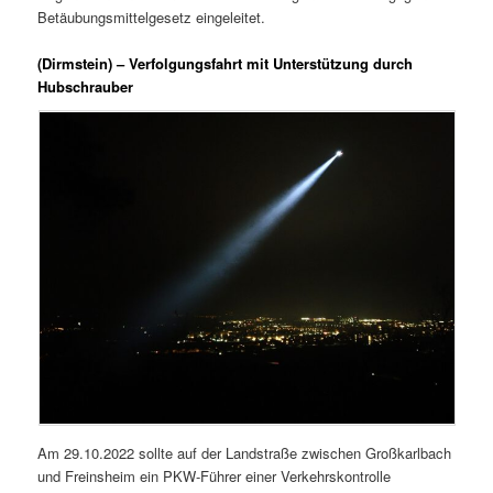
Betäubungsmittelgesetz eingeleitet.
(Dirmstein) – Verfolgungsfahrt mit Unterstützung durch
Hubschrauber
Am 29.10.2022 sollte auf der Landstraße zwischen Großkarlbach
und Freinsheim ein PKW-Führer einer Verkehrskontrolle