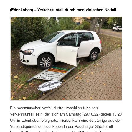
(Edenkoben) – Verkehrsunfall durch medizinischen Notfall
Ein medizinischer Notfall dürfte ursächlich für einen
Verkehrsunfall sein, der sich am Samstag (29.10.22) gegen 15:20
Uhr in Edenkoben ereignete. Hierbei kam eine 65-Jährige aus der
Verbandsgemeinde Edenkoben in der Radeburger Straße mit