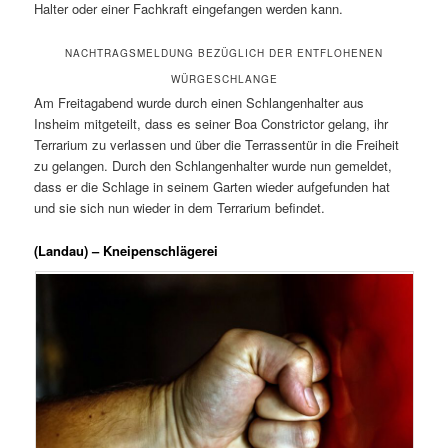
Halter oder einer Fachkraft eingefangen werden kann.
NACHTRAGSMELDUNG BEZÜGLICH DER ENTFLOHENEN
WÜRGESCHLANGE
Am Freitagabend wurde durch einen Schlangenhalter aus
Insheim mitgeteilt, dass es seiner Boa Constrictor gelang, ihr
Terrarium zu verlassen und über die Terrassentür in die Freiheit
zu gelangen. Durch den Schlangenhalter wurde nun gemeldet,
dass er die Schlage in seinem Garten wieder aufgefunden hat
und sie sich nun wieder in dem Terrarium befindet.
(Landau) – Kneipenschlägerei